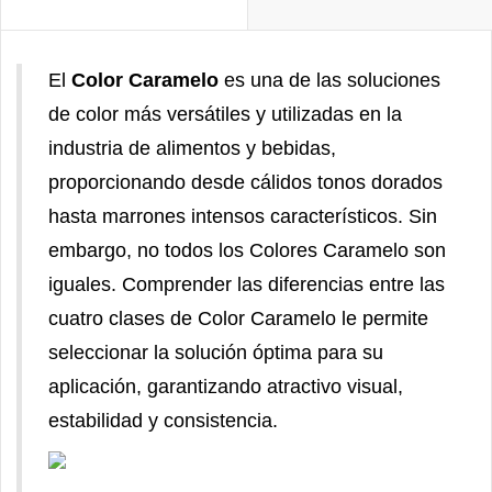
El
Color Caramelo
es una de las soluciones
de color más versátiles y utilizadas en la
industria de alimentos y bebidas,
proporcionando desde cálidos tonos dorados
hasta marrones intensos característicos. Sin
embargo, no todos los Colores Caramelo son
iguales. Comprender las diferencias entre las
cuatro clases de Color Caramelo le permite
seleccionar la solución óptima para su
aplicación, garantizando atractivo visual,
estabilidad y consistencia.