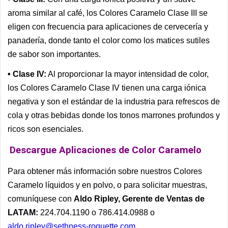
aroma similar al café, los Colores Caramelo Clase III se
eligen con frecuencia para aplicaciones de cervecería y
panadería, donde tanto el color como los matices sutiles
de sabor son importantes.
• Clase IV:
Al proporcionar la mayor intensidad de color,
los Colores Caramelo Clase IV tienen una carga iónica
negativa y son el estándar de la industria para refrescos de
cola y otras bebidas donde los tonos marrones profundos y
ricos son esenciales.
Descargue Aplicaciones de Color Caramelo
Para obtener más información sobre nuestros Colores
Caramelo líquidos y en polvo, o para solicitar muestras,
comuníquese con
Aldo Ripley, Gerente de Ventas de
LATAM:
224.704.1190 o 786.414.0988 o
aldo.ripley@sethness-roquette.com