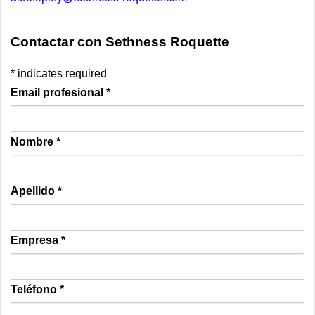
Contactar con Sethness Roquette
*
indicates required
Email profesional
*
Nombre
*
Apellido
*
Empresa
*
Teléfono
*