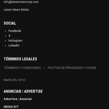
info@latamnewscorp.com
Latam News Media
SOCIAL
Facebook
X
Instagram
Linkedin
TÉRMINOS LEGALES
TÉRMINOS Y CONDICIONES
POLÍTICA DE PRIVACIDAD Y COOKIE
MAPA DEL SITIO
ANUNCIAR | ADVERTISE
Advertise
|
Anunciar
MEDIA KIT