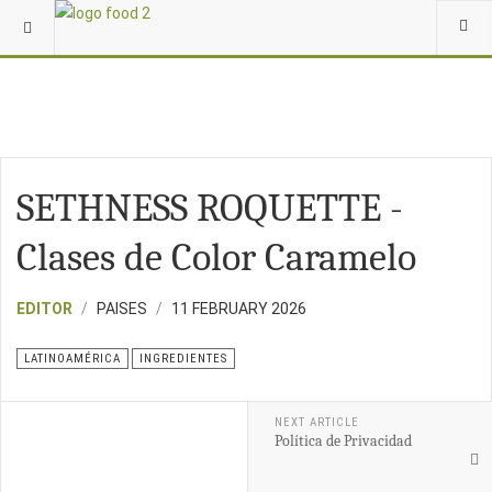
SETHNESS ROQUETTE -
Clases de Color Caramelo
EDITOR
PAISES
11 FEBRUARY 2026
LATINOAMÉRICA
INGREDIENTES
NEXT ARTICLE
Política de Privacidad