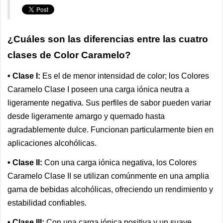
¿Cuáles son las diferencias entre las cuatro
clases de Color Caramelo?
• Clase I:
Es el de menor intensidad de color; los Colores
Caramelo Clase I poseen una carga iónica neutra a
ligeramente negativa. Sus perfiles de sabor pueden variar
desde ligeramente amargo y quemado hasta
agradablemente dulce. Funcionan particularmente bien en
aplicaciones alcohólicas.
• Clase II:
Con una carga iónica negativa, los Colores
Caramelo Clase II se utilizan comúnmente en una amplia
gama de bebidas alcohólicas, ofreciendo un rendimiento y
estabilidad confiables.
• Clase III:
Con una carga iónica positiva y un suave