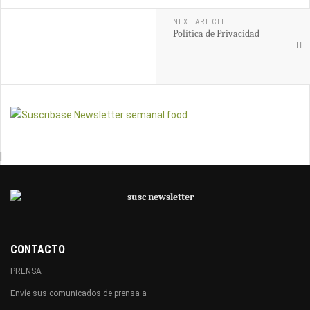
NEXT ARTICLE
Política de Privacidad
|
CONTACTO
PRENSA
Envíe sus comunicados de prensa a