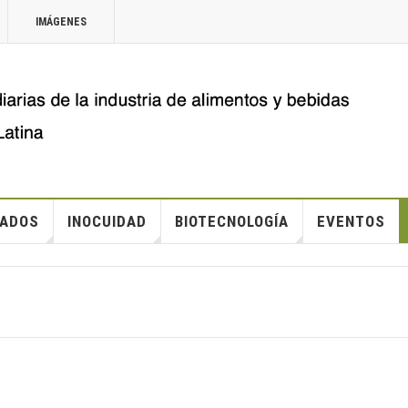
IMÁGENES
ADOS
INOCUIDAD
BIOTECNOLOGÍA
EVENTOS