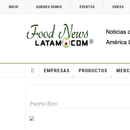
INICIO
QUIENES SOMOS
EVENTOS
VIDEOS
EMPRESAS
PRODUCTOS
MERC
Puerto Rico