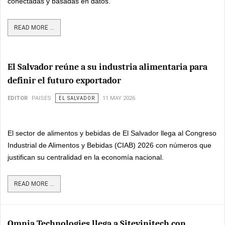
conectadas y basadas en datos.
READ MORE ...
El Salvador reúne a su industria alimentaria para
definir el futuro exportador
EDITOR
PAISES
EL SALVADOR
11 MAY 2026
El sector de alimentos y bebidas de El Salvador llega al Congreso
Industrial de Alimentos y Bebidas (CIAB) 2026 con números que
justifican su centralidad en la economía nacional.
READ MORE ...
Omnia Technologies llega a Sitevinitech con