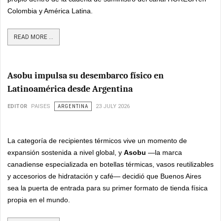
Colombia y América Latina.
READ MORE ...
Asobu impulsa su desembarco físico en
Latinoamérica desde Argentina
EDITOR
PAISES
ARGENTINA
23 JULY 2026
La categoría de recipientes térmicos vive un momento de
expansión sostenida a nivel global, y
Asobu
—la marca
canadiense especializada en botellas térmicas, vasos reutilizables
y accesorios de hidratación y café— decidió que Buenos Aires
sea la puerta de entrada para su primer formato de tienda física
propia en el mundo.