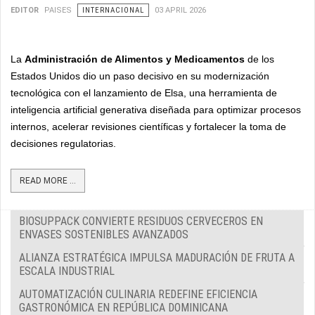
EDITOR
PAISES
INTERNACIONAL
03 APRIL 2026
La
Administración de Alimentos y Medicamentos
de los
Estados Unidos dio un paso decisivo en su modernización
tecnológica con el lanzamiento de Elsa, una herramienta de
inteligencia artificial generativa diseñada para optimizar procesos
internos, acelerar revisiones científicas y fortalecer la toma de
decisiones regulatorias.
READ MORE ...
BIOSUPPACK CONVIERTE RESIDUOS CERVECEROS EN
ENVASES SOSTENIBLES AVANZADOS
ALIANZA ESTRATÉGICA IMPULSA MADURACIÓN DE FRUTA A
ESCALA INDUSTRIAL
AUTOMATIZACIÓN CULINARIA REDEFINE EFICIENCIA
GASTRONÓMICA EN REPÚBLICA DOMINICANA