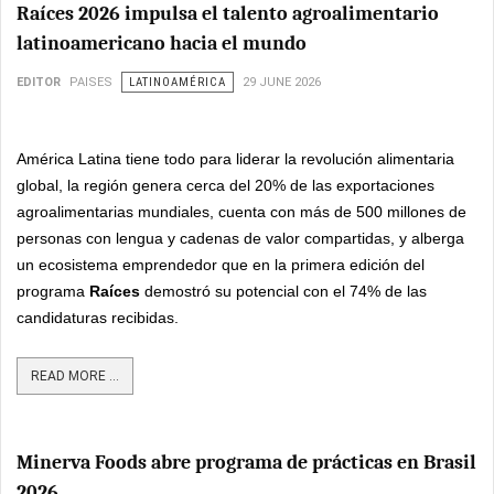
Raíces 2026 impulsa el talento agroalimentario
latinoamericano hacia el mundo
EDITOR
PAISES
LATINOAMÉRICA
29 JUNE 2026
América Latina tiene todo para liderar la revolución alimentaria
global, la región genera cerca del 20% de las exportaciones
agroalimentarias mundiales, cuenta con más de 500 millones de
personas con lengua y cadenas de valor compartidas, y alberga
un ecosistema emprendedor que en la primera edición del
programa
Raíces
demostró su potencial con el 74% de las
candidaturas recibidas.
READ MORE ...
Minerva Foods abre programa de prácticas en Brasil
2026