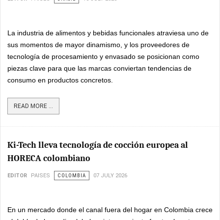
La industria de alimentos y bebidas funcionales atraviesa uno de
sus momentos de mayor dinamismo, y los proveedores de
tecnología de procesamiento y envasado se posicionan como
piezas clave para que las marcas conviertan tendencias de
consumo en productos concretos.
READ MORE ...
Ki-Tech lleva tecnología de cocción europea al
HORECA colombiano
EDITOR
PAISES
COLOMBIA
07 JULY 2026
En un mercado donde el canal fuera del hogar en Colombia crece