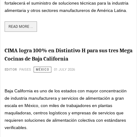
fortalecerá el suministro de soluciones técnicas para la industria
alimentaria y otros sectores manufactureros de América Latina.
READ MORE ...
CIMA logra 100% en Distintivo H para sus tres Mega
Cocinas de Baja California
EDITOR
PAISES
MÉXICO
01 JULY 2026
Baja California es uno de los estados con mayor concentración
de industria manufacturera y servicios de alimentación a gran
escala en México, con miles de trabajadores en plantas
maquiladoras, centros logísticos y empresas de servicios que
requieren soluciones de alimentación colectiva con estándares
verificables.