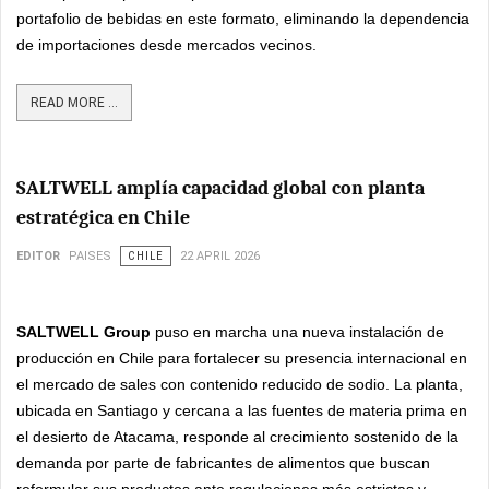
portafolio de bebidas en este formato, eliminando la dependencia
de importaciones desde mercados vecinos.
READ MORE ...
SALTWELL amplía capacidad global con planta
estratégica en Chile
EDITOR
PAISES
CHILE
22 APRIL 2026
SALTWELL Group
puso en marcha una nueva instalación de
producción en Chile para fortalecer su presencia internacional en
el mercado de sales con contenido reducido de sodio. La planta,
ubicada en Santiago y cercana a las fuentes de materia prima en
el desierto de Atacama, responde al crecimiento sostenido de la
demanda por parte de fabricantes de alimentos que buscan