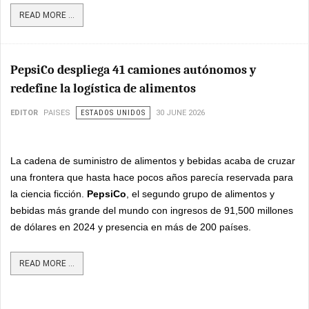
READ MORE ...
PepsiCo despliega 41 camiones autónomos y
redefine la logística de alimentos
EDITOR
PAISES
ESTADOS UNIDOS
30 JUNE 2026
La cadena de suministro de alimentos y bebidas acaba de cruzar
una frontera que hasta hace pocos años parecía reservada para
la ciencia ficción.
PepsiCo
, el segundo grupo de alimentos y
bebidas más grande del mundo con ingresos de 91,500 millones
de dólares en 2024 y presencia en más de 200 países.
READ MORE ...