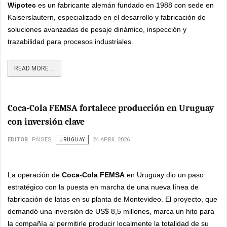
Wipotec
es un fabricante alemán fundado en 1988 con sede en
Kaiserslautern, especializado en el desarrollo y fabricación de
soluciones avanzadas de pesaje dinámico, inspección y
trazabilidad para procesos industriales.
READ MORE ...
Coca-Cola FEMSA fortalece producción en Uruguay
con inversión clave
EDITOR
PAISES
URUGUAY
24 APRIL 2026
La operación de
Coca-Cola FEMSA
en Uruguay dio un paso
estratégico con la puesta en marcha de una nueva línea de
fabricación de latas en su planta de Montevideo. El proyecto, que
demandó una inversión de US$ 8,5 millones, marca un hito para
la compañía al permitirle producir localmente la totalidad de su