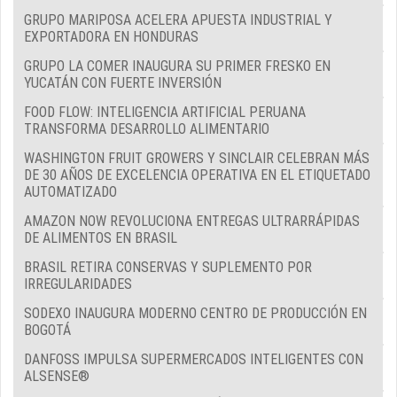
GRUPO MARIPOSA ACELERA APUESTA INDUSTRIAL Y
EXPORTADORA EN HONDURAS
GRUPO LA COMER INAUGURA SU PRIMER FRESKO EN
YUCATÁN CON FUERTE INVERSIÓN
FOOD FLOW: INTELIGENCIA ARTIFICIAL PERUANA
TRANSFORMA DESARROLLO ALIMENTARIO
WASHINGTON FRUIT GROWERS Y SINCLAIR CELEBRAN MÁS
DE 30 AÑOS DE EXCELENCIA OPERATIVA EN EL ETIQUETADO
AUTOMATIZADO
AMAZON NOW REVOLUCIONA ENTREGAS ULTRARRÁPIDAS
DE ALIMENTOS EN BRASIL
BRASIL RETIRA CONSERVAS Y SUPLEMENTO POR
IRREGULARIDADES
SODEXO INAUGURA MODERNO CENTRO DE PRODUCCIÓN EN
BOGOTÁ
DANFOSS IMPULSA SUPERMERCADOS INTELIGENTES CON
ALSENSE®