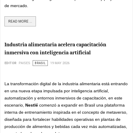
de mercado.
READ MORE ...
Industria alimentaria acelera capacitación
inmersiva con inteligencia artificial
EDITOR
PAISES
BRASIL
19 MAY 2026
La transformación digital de la industria alimentaria está entrando
en una nueva etapa impulsada por inteligencia artificial,
automatización y entornos inmersivos de capacitación, en este
escenario,
Nestlé
comenzó a expandir en Brasil una plataforma
interna de entrenamiento inspirada en el concepto de metaverso,
diseñada para fortalecer habilidades operativas en plantas de
producción de alimentos y bebidas cada vez más automatizadas,