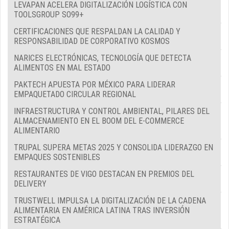
LEVAPAN ACELERA DIGITALIZACIÓN LOGÍSTICA CON
TOOLSGROUP SO99+
CERTIFICACIONES QUE RESPALDAN LA CALIDAD Y
RESPONSABILIDAD DE CORPORATIVO KOSMOS
NARICES ELECTRÓNICAS, TECNOLOGÍA QUE DETECTA
ALIMENTOS EN MAL ESTADO
PAKTECH APUESTA POR MÉXICO PARA LIDERAR
EMPAQUETADO CIRCULAR REGIONAL
INFRAESTRUCTURA Y CONTROL AMBIENTAL, PILARES DEL
ALMACENAMIENTO EN EL BOOM DEL E-COMMERCE
ALIMENTARIO
TRUPAL SUPERA METAS 2025 Y CONSOLIDA LIDERAZGO EN
EMPAQUES SOSTENIBLES
RESTAURANTES DE VIGO DESTACAN EN PREMIOS DEL
DELIVERY
TRUSTWELL IMPULSA LA DIGITALIZACIÓN DE LA CADENA
ALIMENTARIA EN AMÉRICA LATINA TRAS INVERSIÓN
ESTRATÉGICA