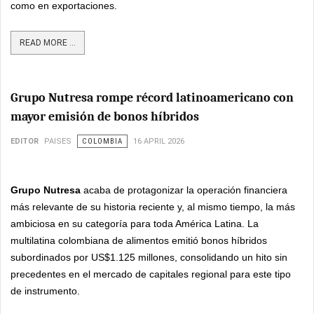
como en exportaciones.
READ MORE ...
Grupo Nutresa rompe récord latinoamericano con
mayor emisión de bonos híbridos
EDITOR
PAISES
COLOMBIA
16 APRIL 2026
Grupo Nutresa
acaba de protagonizar la operación financiera
más relevante de su historia reciente y, al mismo tiempo, la más
ambiciosa en su categoría para toda América Latina. La
multilatina colombiana de alimentos emitió bonos híbridos
subordinados por US$1.125 millones, consolidando un hito sin
precedentes en el mercado de capitales regional para este tipo
de instrumento.