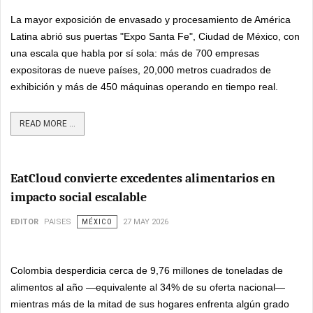
La mayor exposición de envasado y procesamiento de América
Latina abrió sus puertas "Expo Santa Fe", Ciudad de México, con
una escala que habla por sí sola: más de 700 empresas
expositoras de nueve países, 20,000 metros cuadrados de
exhibición y más de 450 máquinas operando en tiempo real.
READ MORE ...
EatCloud convierte excedentes alimentarios en
impacto social escalable
EDITOR
PAISES
MÉXICO
27 MAY 2026
Colombia desperdicia cerca de 9,76 millones de toneladas de
alimentos al año —equivalente al 34% de su oferta nacional—
mientras más de la mitad de sus hogares enfrenta algún grado