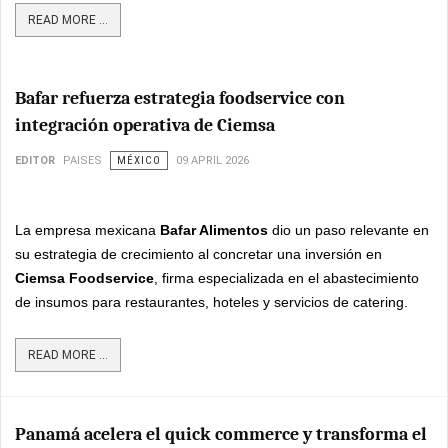
READ MORE ...
Bafar refuerza estrategia foodservice con
integración operativa de Ciemsa
EDITOR
PAISES
MÉXICO
09 APRIL 2026
La empresa mexicana
Bafar Alimentos
dio un paso relevante en
su estrategia de crecimiento al concretar una inversión en
Ciemsa Foodservice
, firma especializada en el abastecimiento
de insumos para restaurantes, hoteles y servicios de catering.
READ MORE ...
Panamá acelera el quick commerce y transforma el