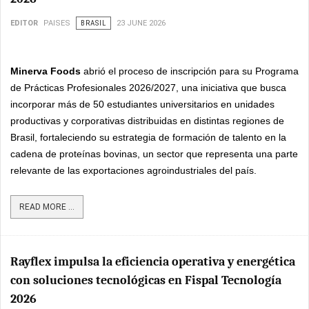
EDITOR
PAISES
BRASIL
23 JUNE 2026
Minerva Foods
abrió el proceso de inscripción para su Programa
de Prácticas Profesionales 2026/2027, una iniciativa que busca
incorporar más de 50 estudiantes universitarios en unidades
productivas y corporativas distribuidas en distintas regiones de
Brasil, fortaleciendo su estrategia de formación de talento en la
cadena de proteínas bovinas, un sector que representa una parte
relevante de las exportaciones agroindustriales del país.
READ MORE ...
Rayflex impulsa la eficiencia operativa y energética
con soluciones tecnológicas en Fispal Tecnología
2026