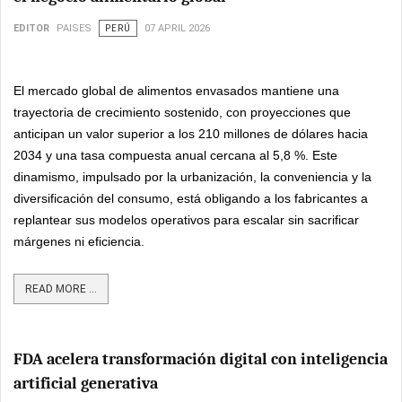
EDITOR
PAISES
PERÚ
07 APRIL 2026
El mercado global de alimentos envasados mantiene una
trayectoria de crecimiento sostenido, con proyecciones que
anticipan un valor superior a los 210 millones de dólares hacia
2034 y una tasa compuesta anual cercana al 5,8 %. Este
dinamismo, impulsado por la urbanización, la conveniencia y la
diversificación del consumo, está obligando a los fabricantes a
replantear sus modelos operativos para escalar sin sacrificar
márgenes ni eficiencia.
READ MORE ...
FDA acelera transformación digital con inteligencia
artificial generativa