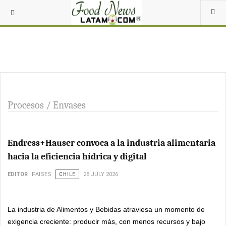
Procesos / Envases
Endress+Hauser convoca a la industria alimentaria
hacia la eficiencia hídrica y digital
EDITOR
PAISES
CHILE
28 JULY 2026
La industria de Alimentos y Bebidas atraviesa un momento de
exigencia creciente: producir más, con menos recursos y bajo