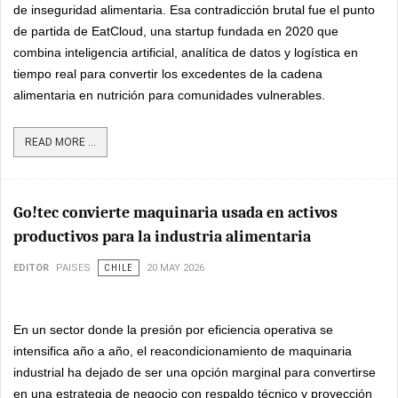
de inseguridad alimentaria. Esa contradicción brutal fue el punto
de partida de EatCloud, una startup fundada en 2020 que
combina inteligencia artificial, analítica de datos y logística en
tiempo real para convertir los excedentes de la cadena
alimentaria en nutrición para comunidades vulnerables.
READ MORE ...
Go!tec convierte maquinaria usada en activos
productivos para la industria alimentaria
EDITOR
PAISES
CHILE
20 MAY 2026
En un sector donde la presión por eficiencia operativa se
intensifica año a año, el reacondicionamiento de maquinaria
industrial ha dejado de ser una opción marginal para convertirse
en una estrategia de negocio con respaldo técnico y proyección