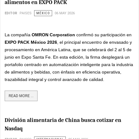
alimentos en EXPO PACK
EDITOR
PAISES
MÉXICO
06 MAY 2026
La compañía
OMRON Corporation
confirmó su participación en
EXPO PACK México 2026
, el principal encuentro de envasado y
procesamiento en América Latina, que se celebrará del 2 al 5 de
junio en Expo Santa Fe. En esta edición, la firma desplegará un
portafolio centrado en automatización inteligente para la industria
de alimentos y bebidas, con énfasis en eficiencia operativa,
trazabilidad integral y control avanzado de calidad.
READ MORE ...
División alimentaria de China busca cotizar en
Nasdaq