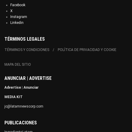
Facebook
X
Instagram
Linkedin
TÉRMINOS LEGALES
TÉRMINOS Y CONDICIONES
POLÍTICA DE PRIVACIDAD Y COOKIE
MAPA DEL SITIO
ANUNCIAR | ADVERTISE
Advertise
|
Anunciar
MEDIA KIT
jc@latamnewscorp.com
PUBLICACIONES