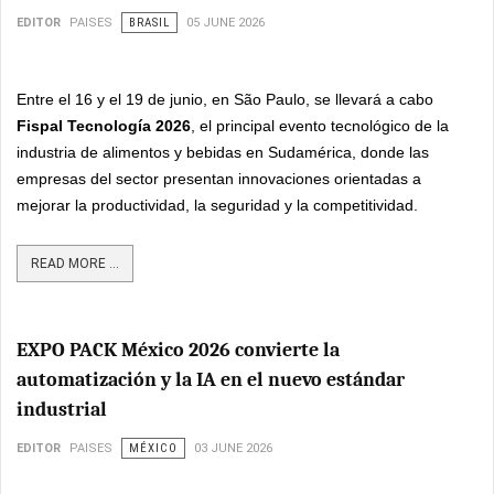
EDITOR
PAISES
BRASIL
05 JUNE 2026
Entre el 16 y el 19 de junio, en São Paulo, se llevará a cabo
Fispal Tecnología 2026
, el principal evento tecnológico de la
industria de alimentos y bebidas en Sudamérica, donde las
empresas del sector presentan innovaciones orientadas a
mejorar la productividad, la seguridad y la competitividad.
READ MORE ...
EXPO PACK México 2026 convierte la
automatización y la IA en el nuevo estándar
industrial
EDITOR
PAISES
MÉXICO
03 JUNE 2026