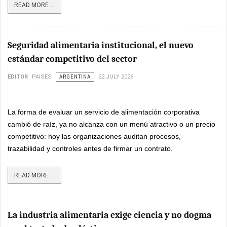
READ MORE ...
Seguridad alimentaria institucional, el nuevo
estándar competitivo del sector
EDITOR
PAISES
ARGENTINA
22 JULY 2026
La forma de evaluar un servicio de alimentación corporativa
cambió de raíz, ya no alcanza con un menú atractivo o un precio
competitivo: hoy las organizaciones auditan procesos,
trazabilidad y controles antes de firmar un contrato.
READ MORE ...
La industria alimentaria exige ciencia y no dogma