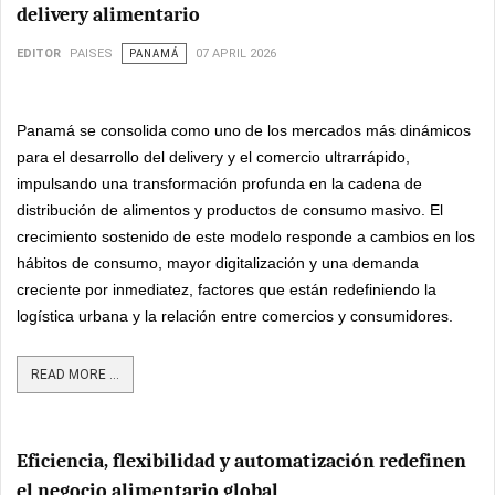
delivery alimentario
EDITOR
PAISES
PANAMÁ
07 APRIL 2026
Panamá se consolida como uno de los mercados más dinámicos
para el desarrollo del delivery y el comercio ultrarrápido,
impulsando una transformación profunda en la cadena de
distribución de alimentos y productos de consumo masivo. El
crecimiento sostenido de este modelo responde a cambios en los
hábitos de consumo, mayor digitalización y una demanda
creciente por inmediatez, factores que están redefiniendo la
logística urbana y la relación entre comercios y consumidores.
READ MORE ...
Eficiencia, flexibilidad y automatización redefinen
el negocio alimentario global