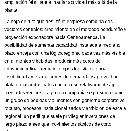
ampliación fabril suele irradiar actividad más allá de la
planta.
La hoja de ruta que deslizó la empresa combina dos
vectores centrales: crecimiento en el mercado hondureño y
proyección exportadora hacia Centroamérica. La
posibilidad de aumentar capacidad instalada a mediano
plazo encaja con una lógica regional cada vez más visible
en alimentos y bebidas: producir más cerca del
consumidor final, reducir tiempos logísticos, ganar
flexibilidad ante variaciones de demanda y aprovechar
plataformas industriales con acceso relativamente ágil a
mercados vecinos. La propia compañía se presenta como
un grupo de bebidas y alimentos con gobierno corporativo
robusto, procesos institucionalizados y ambición de escala
regional, un perfil que suele privilegiar inversiones de
largo plazo antes que movimientos tácticos de corto