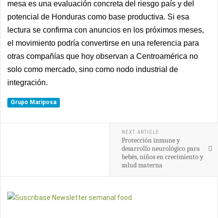
mesa es una evaluación concreta del riesgo país y del
potencial de Honduras como base productiva. Si esa
lectura se confirma con anuncios en los próximos meses,
el movimiento podría convertirse en una referencia para
otras compañías que hoy observan a Centroamérica no
solo como mercado, sino como nodo industrial de
integración.
Grupo Mariposa
NEXT ARTICLE
Protección inmune y
desarrollo neurológico para
bebés, niños en crecimiento y
salud materna