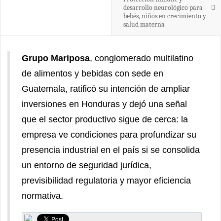
desarrollo neurológico para
bebés, niños en crecimiento y
salud materna
Grupo Mariposa
, conglomerado multilatino
de alimentos y bebidas con sede en
Guatemala, ratificó su intención de ampliar
inversiones en Honduras y dejó una señal
que el sector productivo sigue de cerca: la
empresa ve condiciones para profundizar su
presencia industrial en el país si se consolida
un entorno de seguridad jurídica,
previsibilidad regulatoria y mayor eficiencia
normativa.