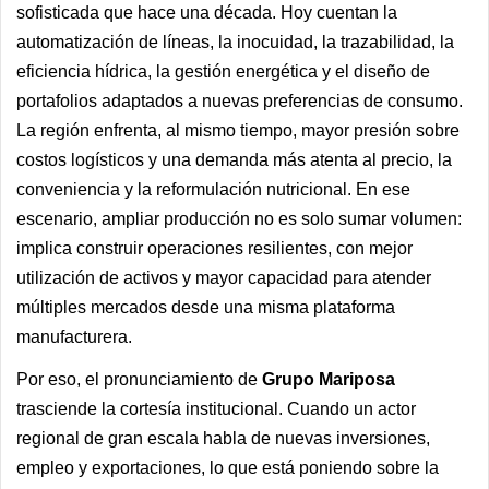
sofisticada que hace una década. Hoy cuentan la
automatización de líneas, la inocuidad, la trazabilidad, la
eficiencia hídrica, la gestión energética y el diseño de
portafolios adaptados a nuevas preferencias de consumo.
La región enfrenta, al mismo tiempo, mayor presión sobre
costos logísticos y una demanda más atenta al precio, la
conveniencia y la reformulación nutricional. En ese
escenario, ampliar producción no es solo sumar volumen:
implica construir operaciones resilientes, con mejor
utilización de activos y mayor capacidad para atender
múltiples mercados desde una misma plataforma
manufacturera.
Por eso, el pronunciamiento de
Grupo Mariposa
trasciende la cortesía institucional. Cuando un actor
regional de gran escala habla de nuevas inversiones,
empleo y exportaciones, lo que está poniendo sobre la