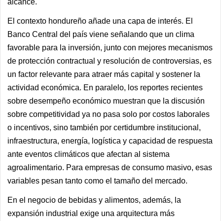
alcance.
El contexto hondureño añade una capa de interés. El
Banco Central del país viene señalando que un clima
favorable para la inversión, junto con mejores mecanismos
de protección contractual y resolución de controversias, es
un factor relevante para atraer más capital y sostener la
actividad económica. En paralelo, los reportes recientes
sobre desempeño económico muestran que la discusión
sobre competitividad ya no pasa solo por costos laborales
o incentivos, sino también por certidumbre institucional,
infraestructura, energía, logística y capacidad de respuesta
ante eventos climáticos que afectan al sistema
agroalimentario. Para empresas de consumo masivo, esas
variables pesan tanto como el tamaño del mercado.
En el negocio de bebidas y alimentos, además, la
expansión industrial exige una arquitectura más