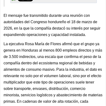
El mensaje fue transmitido durante una reunión con
autoridades del Congreso hondureño el 18 de marzo de
2026, en la que la compañía destacó su interés por seguir
expandiendo operaciones y capacidad instalada.
La ejecutiva Rosa María de Flores afirmó que el grupo ya
genera en Honduras al menos 800 empleos directos y más
de 3.500 indirectos, una escala que confirma el peso de la
compañía dentro del ecosistema regional de bebidas y
alimentos de consumo masivo. Para la industria, el dato es
relevante no solo por el volumen laboral, sino por el efecto
multiplicador que este tipo de operaciones suele tener
sobre transporte, envases, distribución, comercio
minorista, servicios logísticos y abastecimiento de materias
primas. En cadenas de valor de alta rotación, cada