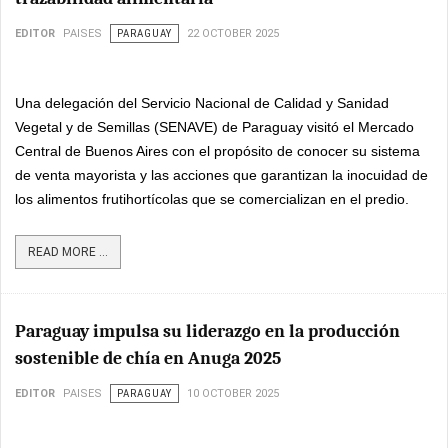
EDITOR
PAISES
PARAGUAY
22 OCTOBER 2025
Una delegación del Servicio Nacional de Calidad y Sanidad
Vegetal y de Semillas (SENAVE) de Paraguay visitó el Mercado
Central de Buenos Aires con el propósito de conocer su sistema
de venta mayorista y las acciones que garantizan la inocuidad de
los alimentos frutihortícolas que se comercializan en el predio.
READ MORE ...
Paraguay impulsa su liderazgo en la producción
sostenible de chía en Anuga 2025
EDITOR
PAISES
PARAGUAY
10 OCTOBER 2025