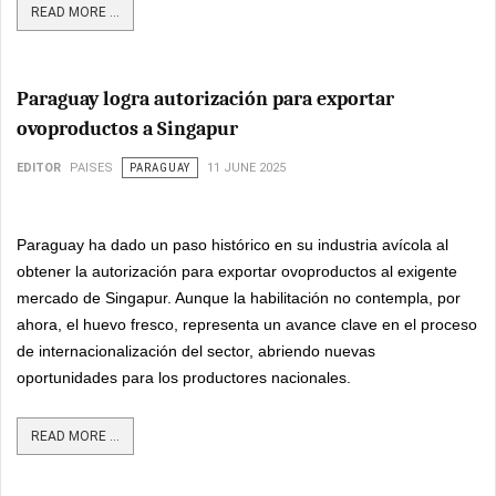
READ MORE ...
Paraguay logra autorización para exportar
ovoproductos a Singapur
EDITOR
PAISES
PARAGUAY
11 JUNE 2025
Paraguay ha dado un paso histórico en su industria avícola al
obtener la autorización para exportar ovoproductos al exigente
mercado de Singapur. Aunque la habilitación no contempla, por
ahora, el huevo fresco, representa un avance clave en el proceso
de internacionalización del sector, abriendo nuevas
oportunidades para los productores nacionales.
READ MORE ...