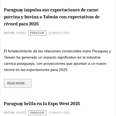
Paraguay impulsa sus exportaciones de carne
porcina y bovina a Taiwán con expectativas de
récord para 2025
EDITOR
PAISES
PARAGUAY
20 MARCH 2025
El fortalecimiento de las relaciones comerciales entre Paraguay y
Taiwán ha generado un impacto significativo en la industria
cárnica paraguaya, con proyecciones que apuntan a un nuevo
récord en las exportaciones para 2025.
READ MORE ...
Paraguay brilla en la Expo West 2025
EDITOR
PAISES
PARAGUAY
12 MARCH 2025