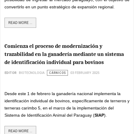
convertirlo en un punto estratégico de expansión regional.
READ MORE ...
Comienza el proceso de modernización y
trazabilidad en la ganadería mediante un sistema
de identificación individual para bovinos
EDITOR
BIOTECNOLOGIA
CÁRNICOS
03 FEBRUARY 2025
Desde este 1 de febrero la ganadería nacional implementa la
identificación individual de bovinos, específicamente de terneros y
terneras carimbo 5, en el marco de la implementación del
Sistema de Identificación Animal del Paraguay (
SIAP
).
READ MORE ...