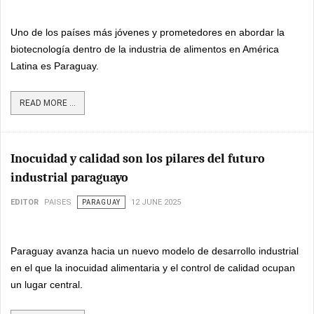
Uno de los países más jóvenes y prometedores en abordar la
biotecnología dentro de la industria de alimentos en América
Latina es Paraguay.
READ MORE ...
Inocuidad y calidad son los pilares del futuro
industrial paraguayo
EDITOR
PAISES
PARAGUAY
12 JUNE 2025
Paraguay avanza hacia un nuevo modelo de desarrollo industrial
en el que la inocuidad alimentaria y el control de calidad ocupan
un lugar central.