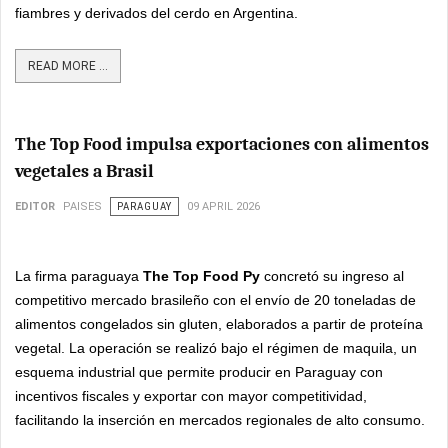
fiambres y derivados del cerdo en Argentina.
READ MORE ...
The Top Food impulsa exportaciones con alimentos
vegetales a Brasil
EDITOR
PAISES
PARAGUAY
09 APRIL 2026
La firma paraguaya
The Top Food Py
concretó su ingreso al
competitivo mercado brasileño con el envío de 20 toneladas de
alimentos congelados sin gluten, elaborados a partir de proteína
vegetal. La operación se realizó bajo el régimen de maquila, un
esquema industrial que permite producir en Paraguay con
incentivos fiscales y exportar con mayor competitividad,
facilitando la inserción en mercados regionales de alto consumo.