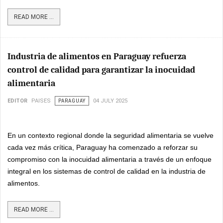
READ MORE ...
Industria de alimentos en Paraguay refuerza
control de calidad para garantizar la inocuidad
alimentaria
EDITOR
PAISES
PARAGUAY
04 JULY 2025
En un contexto regional donde la seguridad alimentaria se vuelve
cada vez más crítica, Paraguay ha comenzado a reforzar su
compromiso con la inocuidad alimentaria a través de un enfoque
integral en los sistemas de control de calidad en la industria de
alimentos.
READ MORE ...