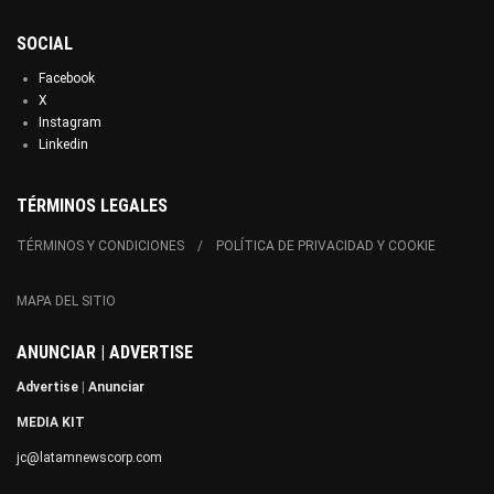
SOCIAL
Facebook
X
Instagram
Linkedin
TÉRMINOS LEGALES
TÉRMINOS Y CONDICIONES
POLÍTICA DE PRIVACIDAD Y COOKIE
MAPA DEL SITIO
ANUNCIAR | ADVERTISE
Advertise
|
Anunciar
MEDIA KIT
jc@latamnewscorp.com