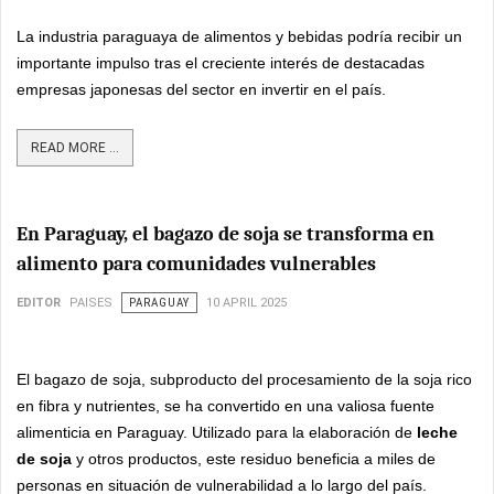
La industria paraguaya de alimentos y bebidas podría recibir un
importante impulso tras el creciente interés de destacadas
empresas japonesas del sector en invertir en el país.
READ MORE ...
En Paraguay, el bagazo de soja se transforma en
alimento para comunidades vulnerables
EDITOR
PAISES
PARAGUAY
10 APRIL 2025
El bagazo de soja, subproducto del procesamiento de la soja rico
en fibra y nutrientes, se ha convertido en una valiosa fuente
alimenticia en Paraguay. Utilizado para la elaboración de
leche
de soja
y otros productos, este residuo beneficia a miles de
personas en situación de vulnerabilidad a lo largo del país.