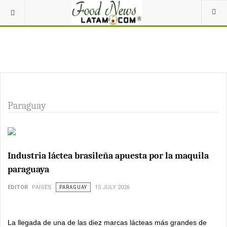
Paraguay
Industria láctea brasileña apuesta por la maquila
paraguaya
EDITOR
PAISES
PARAGUAY
15 JULY 2026
La llegada de una de las diez marcas lácteas más grandes de