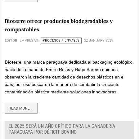
Bioterre ofrece productos biodegradables y
compostables
EDITOR
EMPRESAS
PROCESOS / ENVASES
22 JANUARY 2025
Bioterre
, una marca paraguaya dedicada al packaging ecológico,
nació de la mano de Emilio Rojas y Hugo Bareiro quienes
observaron la creciente cantidad de desechos plásticos en el
país, por eso buscaron la manera de combatir la creciente
contaminación plástica mediante soluciones innovadoras.
READ MORE ...
EL 2025 SERÁ UN AÑO CRÍTICO PARA LA GANADERÍA
PARAGUAYA POR DÉFICIT BOVINO