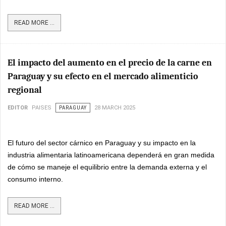
READ MORE ...
El impacto del aumento en el precio de la carne en
Paraguay y su efecto en el mercado alimenticio
regional
EDITOR
PAISES
PARAGUAY
28 MARCH 2025
El futuro del sector cárnico en Paraguay y su impacto en la
industria alimentaria latinoamericana dependerá en gran medida
de cómo se maneje el equilibrio entre la demanda externa y el
consumo interno.
READ MORE ...