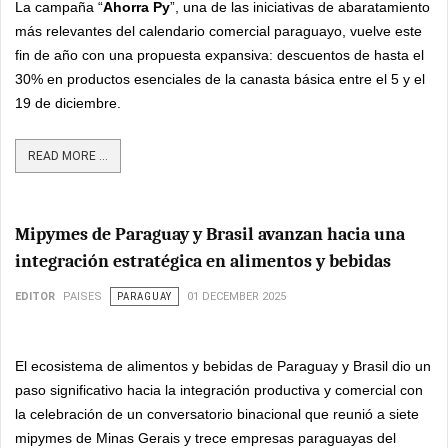
La campaña “
Ahorra Py
”, una de las iniciativas de abaratamiento
más relevantes del calendario comercial paraguayo, vuelve este
fin de año con una propuesta expansiva: descuentos de hasta el
30% en productos esenciales de la canasta básica entre el 5 y el
19 de diciembre.
READ MORE ...
Mipymes de Paraguay y Brasil avanzan hacia una
integración estratégica en alimentos y bebidas
EDITOR
PAISES
PARAGUAY
01 DECEMBER 2025
El ecosistema de alimentos y bebidas de Paraguay y Brasil dio un
paso significativo hacia la integración productiva y comercial con
la celebración de un conversatorio binacional que reunió a siete
mipymes de Minas Gerais y trece empresas paraguayas del