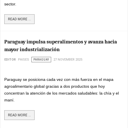
sector.
READ MORE ...
Paraguay impulsa superalimentos y avanza hacia
mayor industrialización
EDITOR
PAISES
PARAGUAY
27 NOVEMBER 2025
Paraguay se posiciona cada vez con más fuerza en el mapa
agroalimentario global gracias a dos productos que hoy
concentran la atención de los mercados saludables: la chía y el
maní.
READ MORE ...