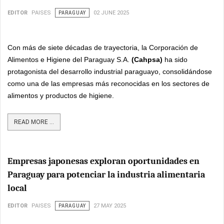
EDITOR
PAISES
PARAGUAY
02 JUNE 2025
Con más de siete décadas de trayectoria, la Corporación de
Alimentos e Higiene del Paraguay S.A.
(Cahpsa)
ha sido
protagonista del desarrollo industrial paraguayo, consolidándose
como una de las empresas más reconocidas en los sectores de
alimentos y productos de higiene.
READ MORE ...
Empresas japonesas exploran oportunidades en
Paraguay para potenciar la industria alimentaria
local
EDITOR
PAISES
PARAGUAY
27 MAY 2025