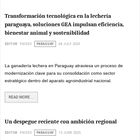
Transformación tecnológica en la lechería
paraguaya, soluciones GEA impulsan eficiencia,
bienestar animal y sostenibilidad
EDITOR
PAISES
PARAGUAY
04 JULY 2025
La ganadería lechera en Paraguay atraviesa un proceso de
modernización clave para su consolidación como sector
estratégico dentro del aparato agroindustrial nacional.
READ MORE ...
Un despegue reciente con ambición regional
EDITOR
PAISES
PARAGUAY
13 JUNE 2025