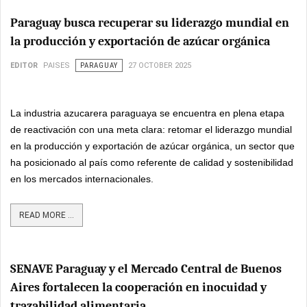
Paraguay busca recuperar su liderazgo mundial en
la producción y exportación de azúcar orgánica
EDITOR
PAISES
PARAGUAY
27 OCTOBER 2025
La industria azucarera paraguaya se encuentra en plena etapa
de reactivación con una meta clara: retomar el liderazgo mundial
en la producción y exportación de azúcar orgánica, un sector que
ha posicionado al país como referente de calidad y sostenibilidad
en los mercados internacionales.
READ MORE ...
SENAVE Paraguay y el Mercado Central de Buenos
Aires fortalecen la cooperación en inocuidad y
trazabilidad alimentaria