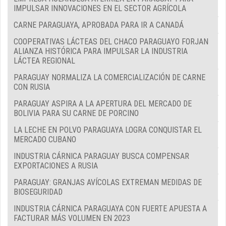
IMPULSAR INNOVACIONES EN EL SECTOR AGRÍCOLA
CARNE PARAGUAYA, APROBADA PARA IR A CANADÁ
COOPERATIVAS LÁCTEAS DEL CHACO PARAGUAYO FORJAN
ALIANZA HISTÓRICA PARA IMPULSAR LA INDUSTRIA
LÁCTEA REGIONAL
PARAGUAY NORMALIZA LA COMERCIALIZACIÓN DE CARNE
CON RUSIA
PARAGUAY ASPIRA A LA APERTURA DEL MERCADO DE
BOLIVIA PARA SU CARNE DE PORCINO
LA LECHE EN POLVO PARAGUAYA LOGRA CONQUISTAR EL
MERCADO CUBANO
INDUSTRIA CÁRNICA PARAGUAY BUSCA COMPENSAR
EXPORTACIONES A RUSIA
PARAGUAY: GRANJAS AVÍCOLAS EXTREMAN MEDIDAS DE
BIOSEGURIDAD
INDUSTRIA CÁRNICA PARAGUAYA CON FUERTE APUESTA A
FACTURAR MÁS VOLUMEN EN 2023