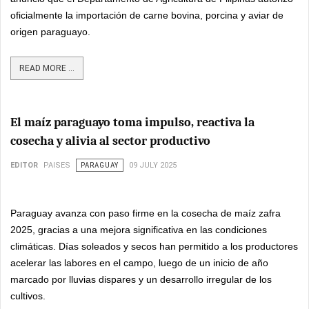
oficialmente la importación de carne bovina, porcina y aviar de
origen paraguayo.
READ MORE ...
El maíz paraguayo toma impulso, reactiva la
cosecha y alivia al sector productivo
EDITOR
PAISES
PARAGUAY
09 JULY 2025
Paraguay avanza con paso firme en la cosecha de maíz zafra
2025, gracias a una mejora significativa en las condiciones
climáticas. Días soleados y secos han permitido a los productores
acelerar las labores en el campo, luego de un inicio de año
marcado por lluvias dispares y un desarrollo irregular de los
cultivos.