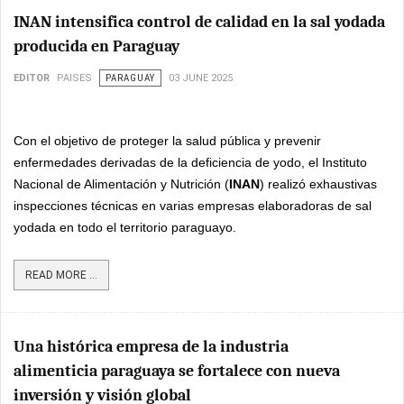
INAN intensifica control de calidad en la sal yodada
producida en Paraguay
EDITOR
PAISES
PARAGUAY
03 JUNE 2025
Con el objetivo de proteger la salud pública y prevenir
enfermedades derivadas de la deficiencia de yodo, el Instituto
Nacional de Alimentación y Nutrición (
INAN
) realizó exhaustivas
inspecciones técnicas en varias empresas elaboradoras de sal
yodada en todo el territorio paraguayo.
READ MORE ...
Una histórica empresa de la industria
alimenticia paraguaya se fortalece con nueva
inversión y visión global