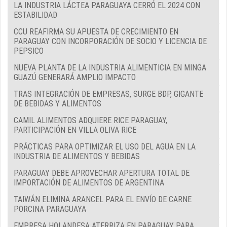
LA INDUSTRIA LÁCTEA PARAGUAYA CERRÓ EL 2024 CON
ESTABILIDAD
CCU REAFIRMA SU APUESTA DE CRECIMIENTO EN
PARAGUAY CON INCORPORACIÓN DE SOCIO Y LICENCIA DE
PEPSICO
NUEVA PLANTA DE LA INDUSTRIA ALIMENTICIA EN MINGA
GUAZÚ GENERARÁ AMPLIO IMPACTO
TRAS INTEGRACIÓN DE EMPRESAS, SURGE BDP, GIGANTE
DE BEBIDAS Y ALIMENTOS
CAMIL ALIMENTOS ADQUIERE RICE PARAGUAY,
PARTICIPACIÓN EN VILLA OLIVA RICE
PRÁCTICAS PARA OPTIMIZAR EL USO DEL AGUA EN LA
INDUSTRIA DE ALIMENTOS Y BEBIDAS
PARAGUAY DEBE APROVECHAR APERTURA TOTAL DE
IMPORTACIÓN DE ALIMENTOS DE ARGENTINA
TAIWÁN ELIMINA ARANCEL PARA EL ENVÍO DE CARNE
PORCINA PARAGUAYA
EMPRESA HOLANDESA ATERRIZA EN PARAGUAY PARA