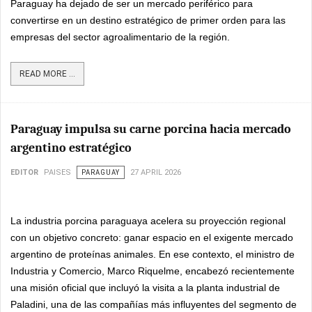
Paraguay ha dejado de ser un mercado periférico para
convertirse en un destino estratégico de primer orden para las
empresas del sector agroalimentario de la región.
READ MORE ...
Paraguay impulsa su carne porcina hacia mercado
argentino estratégico
EDITOR
PAISES
PARAGUAY
27 APRIL 2026
La industria porcina paraguaya acelera su proyección regional
con un objetivo concreto: ganar espacio en el exigente mercado
argentino de proteínas animales. En ese contexto, el ministro de
Industria y Comercio, Marco Riquelme, encabezó recientemente
una misión oficial que incluyó la visita a la planta industrial de
Paladini, una de las compañías más influyentes del segmento de