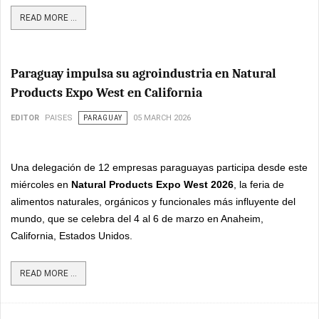
READ MORE ...
Paraguay impulsa su agroindustria en Natural
Products Expo West en California
EDITOR
PAISES
PARAGUAY
05 MARCH 2026
Una delegación de 12 empresas paraguayas participa desde este
miércoles en
Natural Products Expo West 2026
, la feria de
alimentos naturales, orgánicos y funcionales más influyente del
mundo, que se celebra del 4 al 6 de marzo en Anaheim,
California, Estados Unidos.
READ MORE ...