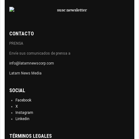
CONTACTO
PRENSA
Envíe sus comunicados de prensa a
info@latamnewscorp.com
Latam News Media
SOCIAL
Facebook
X
Instagram
Linkedin
TÉRMINOS LEGALES