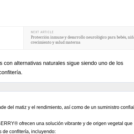
NEXT ARTICLE
Protección inmune y desarrollo neurológico para bebés, niñ
crecimiento y salud materna
s con alternativas naturales sigue siendo uno de los
onfitería.
de del matiz y el rendimiento, así como de un suministro confia
XBERRY® ofrecen una solución vibrante y de origen vegetal que
 de confitería, incluyendo: