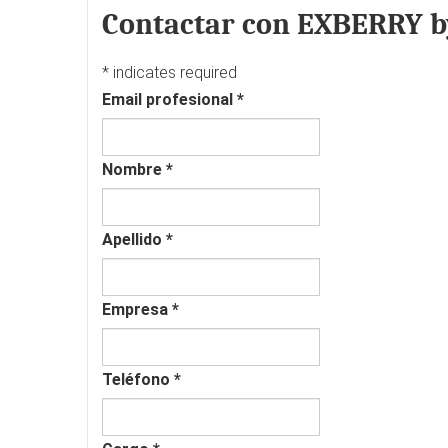
Contactar con EXBERRY 
*
indicates required
Email profesional
*
Nombre
*
Apellido
*
Empresa
*
Teléfono
*