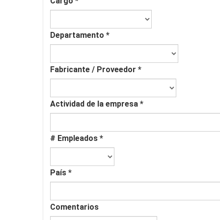
Cargo
*
Departamento
*
Fabricante / Proveedor
*
Actividad de la empresa
*
# Empleados
*
País
*
Comentarios