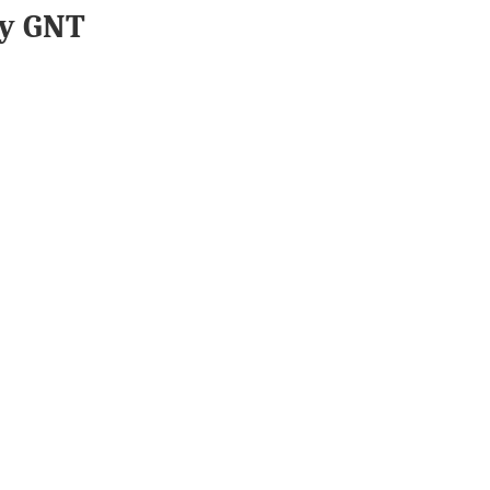
by GNT