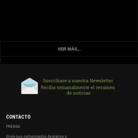
VER MÁS...
|
CONTACTO
PRENSA
Envíe sus comunicados de prensa a