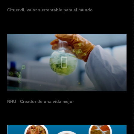
Citrusvil, valor sustentable para el mundo
NHU - Creador de una vida mejor