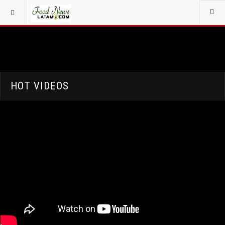
HOT VIDEOS