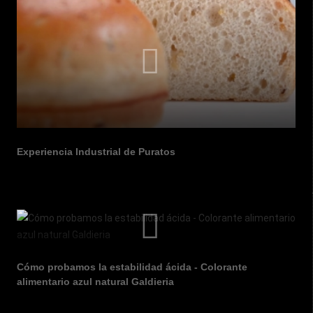
Experiencia Industrial de Puratos
Cómo probamos la estabilidad ácida - Colorante
alimentario azul natural Galdieria