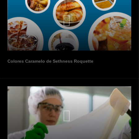
Colores Caramelo de Sethness Roquette