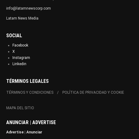
info@latamnewscorp.com
Latam News Media
SOCIAL
Facebook
X
Instagram
Linkedin
TÉRMINOS LEGALES
TÉRMINOS Y CONDICIONES
POLÍTICA DE PRIVACIDAD Y COOKIE
MAPA DEL SITIO
ANUNCIAR | ADVERTISE
Advertise
|
Anunciar