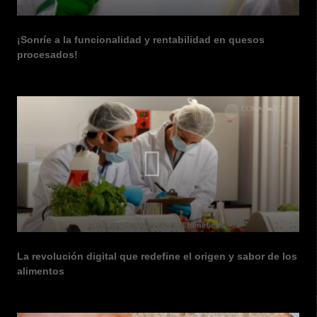
¡Sonríe a la funcionalidad y rentabilidad en quesos
procesados!
La revolución digital que redefine el origen y sabor de los
alimentos