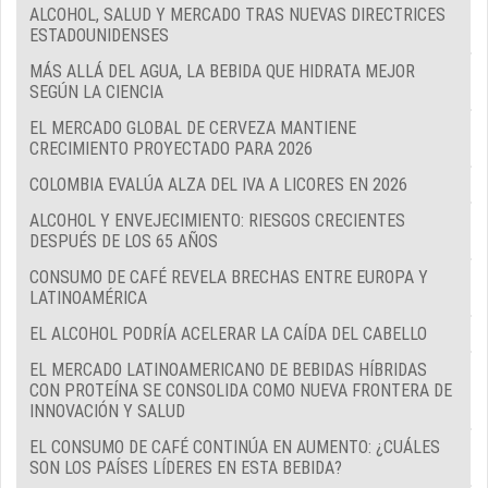
ALCOHOL, SALUD Y MERCADO TRAS NUEVAS DIRECTRICES
ESTADOUNIDENSES
MÁS ALLÁ DEL AGUA, LA BEBIDA QUE HIDRATA MEJOR
SEGÚN LA CIENCIA
EL MERCADO GLOBAL DE CERVEZA MANTIENE
CRECIMIENTO PROYECTADO PARA 2026
COLOMBIA EVALÚA ALZA DEL IVA A LICORES EN 2026
ALCOHOL Y ENVEJECIMIENTO: RIESGOS CRECIENTES
DESPUÉS DE LOS 65 AÑOS
CONSUMO DE CAFÉ REVELA BRECHAS ENTRE EUROPA Y
LATINOAMÉRICA
EL ALCOHOL PODRÍA ACELERAR LA CAÍDA DEL CABELLO
EL MERCADO LATINOAMERICANO DE BEBIDAS HÍBRIDAS
CON PROTEÍNA SE CONSOLIDA COMO NUEVA FRONTERA DE
INNOVACIÓN Y SALUD
EL CONSUMO DE CAFÉ CONTINÚA EN AUMENTO: ¿CUÁLES
SON LOS PAÍSES LÍDERES EN ESTA BEBIDA?