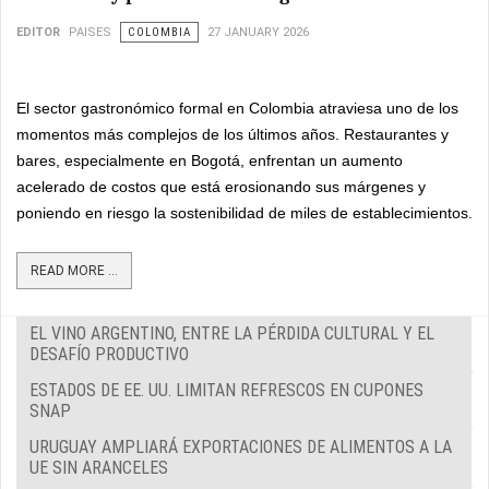
EDITOR
PAISES
COLOMBIA
27 JANUARY 2026
El sector gastronómico formal en Colombia atraviesa uno de los
momentos más complejos de los últimos años. Restaurantes y
bares, especialmente en Bogotá, enfrentan un aumento
acelerado de costos que está erosionando sus márgenes y
poniendo en riesgo la sostenibilidad de miles de establecimientos.
READ MORE ...
EL VINO ARGENTINO, ENTRE LA PÉRDIDA CULTURAL Y EL
DESAFÍO PRODUCTIVO
ESTADOS DE EE. UU. LIMITAN REFRESCOS EN CUPONES
SNAP
URUGUAY AMPLIARÁ EXPORTACIONES DE ALIMENTOS A LA
UE SIN ARANCELES