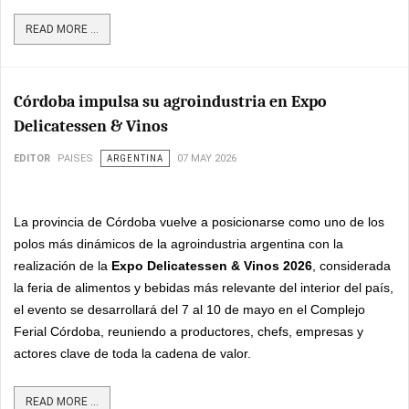
READ MORE ...
Córdoba impulsa su agroindustria en Expo
Delicatessen & Vinos
EDITOR
PAISES
ARGENTINA
07 MAY 2026
La provincia de Córdoba vuelve a posicionarse como uno de los
polos más dinámicos de la agroindustria argentina con la
realización de la
Expo Delicatessen & Vinos 2026
, considerada
la feria de alimentos y bebidas más relevante del interior del país,
el evento se desarrollará del 7 al 10 de mayo en el Complejo
Ferial Córdoba, reuniendo a productores, chefs, empresas y
actores clave de toda la cadena de valor.
READ MORE ...