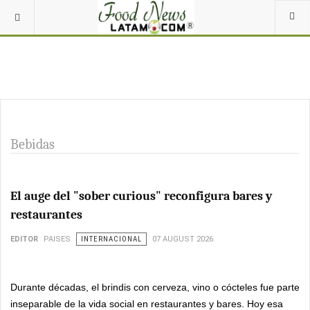
Bebidas
El auge del "sober curious" reconfigura bares y
restaurantes
EDITOR
PAISES
INTERNACIONAL
07 AUGUST 2026
Durante décadas, el brindis con cerveza, vino o cócteles fue parte
inseparable de la vida social en restaurantes y bares. Hoy esa