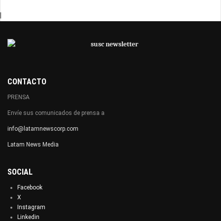
|
CONTACTO
PRENSA
Envíe sus comunicados de prensa a
info@latamnewscorp.com
Latam News Media
SOCIAL
Facebook
X
Instagram
Linkedin