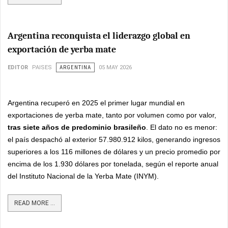
Argentina reconquista el liderazgo global en
exportación de yerba mate
EDITOR
PAISES
ARGENTINA
05 MAY 2026
Argentina recuperó en 2025 el primer lugar mundial en
exportaciones de yerba mate, tanto por volumen como por valor,
tras siete años de predominio brasileño
. El dato no es menor:
el país despachó al exterior 57.980.912 kilos, generando ingresos
superiores a los 116 millones de dólares y un precio promedio por
encima de los 1.930 dólares por tonelada, según el reporte anual
del Instituto Nacional de la Yerba Mate (INYM).
READ MORE ...