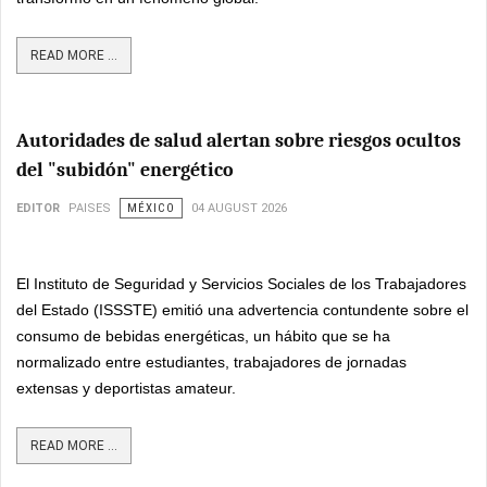
READ MORE ...
Autoridades de salud alertan sobre riesgos ocultos
del "subidón" energético
EDITOR
PAISES
MÉXICO
04 AUGUST 2026
El Instituto de Seguridad y Servicios Sociales de los Trabajadores
del Estado (ISSSTE) emitió una advertencia contundente sobre el
consumo de bebidas energéticas, un hábito que se ha
normalizado entre estudiantes, trabajadores de jornadas
extensas y deportistas amateur.
READ MORE ...