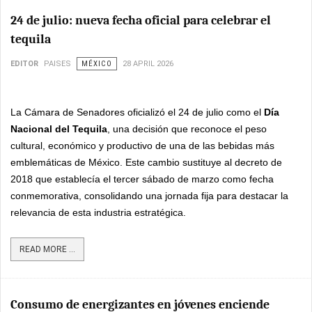
24 de julio: nueva fecha oficial para celebrar el
tequila
EDITOR
PAISES
MÉXICO
28 APRIL 2026
La Cámara de Senadores oficializó el 24 de julio como el
Día
Nacional del Tequila
, una decisión que reconoce el peso
cultural, económico y productivo de una de las bebidas más
emblemáticas de México. Este cambio sustituye al decreto de
2018 que establecía el tercer sábado de marzo como fecha
conmemorativa, consolidando una jornada fija para destacar la
relevancia de esta industria estratégica.
READ MORE ...
Consumo de energizantes en jóvenes enciende