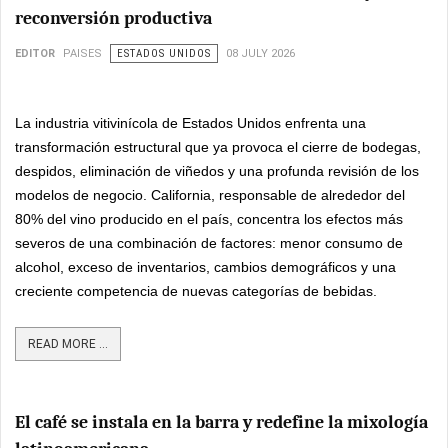
reconversión productiva
EDITOR
PAISES
ESTADOS UNIDOS
08 JULY 2026
La industria vitivinícola de Estados Unidos enfrenta una
transformación estructural que ya provoca el cierre de bodegas,
despidos, eliminación de viñedos y una profunda revisión de los
modelos de negocio. California, responsable de alrededor del
80% del vino producido en el país, concentra los efectos más
severos de una combinación de factores: menor consumo de
alcohol, exceso de inventarios, cambios demográficos y una
creciente competencia de nuevas categorías de bebidas.
READ MORE ...
El café se instala en la barra y redefine la mixología