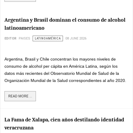
Argentina y Brasil dominan el consumo de alcohol
latinoamericano
EDITOR
PAISES
LATINOAMÉRICA
08 JUNE 2026
Argentina, Brasil y Chile concentran los mayores niveles de
consumo de alcohol per cápita en América Latina, según los
datos más recientes del Observatorio Mundial de Salud de la
Organización Mundial de la Salud correspondientes al año 2020.
READ MORE ...
La Fama de Xalapa, cien años destilando identidad
veracruzana