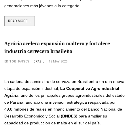
generaciones más jóvenes a la categoría.
READ MORE ...
Agrária acelera expansión maltera y fortalece
industria cervecera brasileña
EDITOR
PAISES
BRASIL
12 MAY 2026
La cadena de suministro de cerveza en Brasil entra en una nueva
etapa de expansión industrial,
La Cooperativa Agroindustrial
Agrária
, uno de los principales grupos agroindustriales del estado
de Paraná, anunció una inversión estratégica respaldada por
49,8 millones de reales en financiamiento del Banco Nacional de
Desarrollo Económico y Social
(BNDES)
para ampliar su
capacidad de producción de malta en el sur del país.