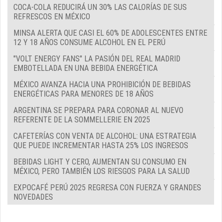
COCA-COLA REDUCIRÁ UN 30% LAS CALORÍAS DE SUS
REFRESCOS EN MÉXICO
MINSA ALERTA QUE CASI EL 60% DE ADOLESCENTES ENTRE
12 Y 18 AÑOS CONSUME ALCOHOL EN EL PERÚ
"VOLT ENERGY FANS" LA PASIÓN DEL REAL MADRID
EMBOTELLADA EN UNA BEBIDA ENERGÉTICA
MÉXICO AVANZA HACIA UNA PROHIBICIÓN DE BEBIDAS
ENERGÉTICAS PARA MENORES DE 18 AÑOS
ARGENTINA SE PREPARA PARA CORONAR AL NUEVO
REFERENTE DE LA SOMMELLERIE EN 2025
CAFETERÍAS CON VENTA DE ALCOHOL: UNA ESTRATEGIA
QUE PUEDE INCREMENTAR HASTA 25% LOS INGRESOS
BEBIDAS LIGHT Y CERO, AUMENTAN SU CONSUMO EN
MÉXICO, PERO TAMBIÉN LOS RIESGOS PARA LA SALUD
EXPOCAFÉ PERÚ 2025 REGRESA CON FUERZA Y GRANDES
NOVEDADES