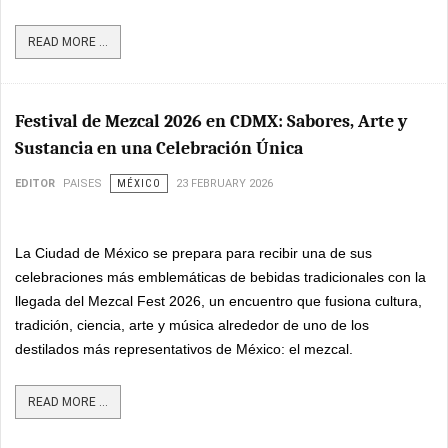
READ MORE ...
Festival de Mezcal 2026 en CDMX: Sabores, Arte y
Sustancia en una Celebración Única
EDITOR
PAISES
MÉXICO
23 FEBRUARY 2026
La Ciudad de México se prepara para recibir una de sus
celebraciones más emblemáticas de bebidas tradicionales con la
llegada del Mezcal Fest 2026, un encuentro que fusiona cultura,
tradición, ciencia, arte y música alrededor de uno de los
destilados más representativos de México: el mezcal.
READ MORE ...