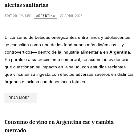
alertas sanitarias
EDITOR
PAISES
ARGENTINA
27 APRIL 2026
El consumo de bebidas energizantes entre niños y adolescentes
se consolida como uno de los fenómenos más dinámicos —y
controvertidos— dentro de la industria alimentaria en
Argentina
.
En paralelo a su crecimiento comercial, se acumulan evidencias
que cuestionan su impacto en la salud, con estudios recientes
que vinculan su ingesta con efectos adversos severos en distintos
órganos e incluso con desenlaces fatales.
READ MORE ...
Consumo de vino en Argentina cae y cambia
mercado