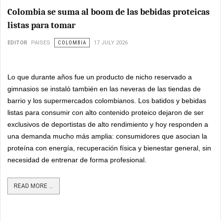
Colombia se suma al boom de las bebidas proteicas
listas para tomar
EDITOR
PAISES
COLOMBIA
17 JULY 2026
Lo que durante años fue un producto de nicho reservado a
gimnasios se instaló también en las neveras de las tiendas de
barrio y los supermercados colombianos. Los batidos y bebidas
listas para consumir con alto contenido proteico dejaron de ser
exclusivos de deportistas de alto rendimiento y hoy responden a
una demanda mucho más amplia: consumidores que asocian la
proteína con energía, recuperación física y bienestar general, sin
necesidad de entrenar de forma profesional.
READ MORE ...