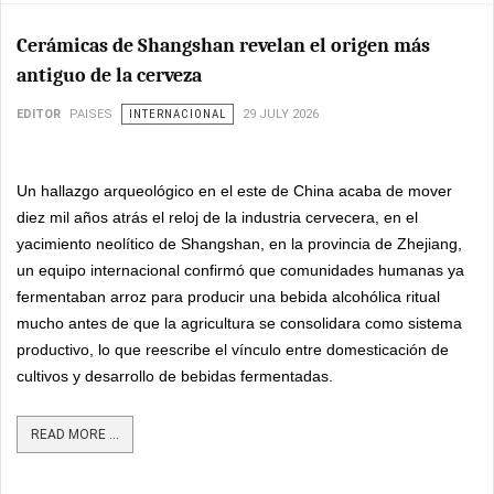
Cerámicas de Shangshan revelan el origen más
antiguo de la cerveza
EDITOR
PAISES
INTERNACIONAL
29 JULY 2026
Un hallazgo arqueológico en el este de China acaba de mover
diez mil años atrás el reloj de la industria cervecera, en el
yacimiento neolítico de Shangshan, en la provincia de Zhejiang,
un equipo internacional confirmó que comunidades humanas ya
fermentaban arroz para producir una bebida alcohólica ritual
mucho antes de que la agricultura se consolidara como sistema
productivo, lo que reescribe el vínculo entre domesticación de
cultivos y desarrollo de bebidas fermentadas.
READ MORE ...