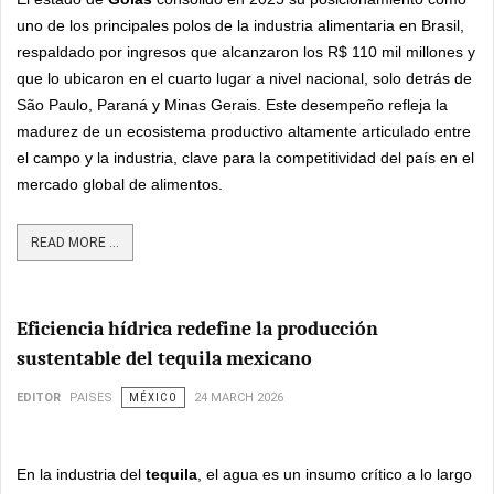
uno de los principales polos de la industria alimentaria en Brasil,
respaldado por ingresos que alcanzaron los R$ 110 mil millones y
que lo ubicaron en el cuarto lugar a nivel nacional, solo detrás de
São Paulo, Paraná y Minas Gerais. Este desempeño refleja la
madurez de un ecosistema productivo altamente articulado entre
el campo y la industria, clave para la competitividad del país en el
mercado global de alimentos.
READ MORE ...
Eficiencia hídrica redefine la producción
sustentable del tequila mexicano
EDITOR
PAISES
MÉXICO
24 MARCH 2026
En la industria del
tequila
, el agua es un insumo crítico a lo largo