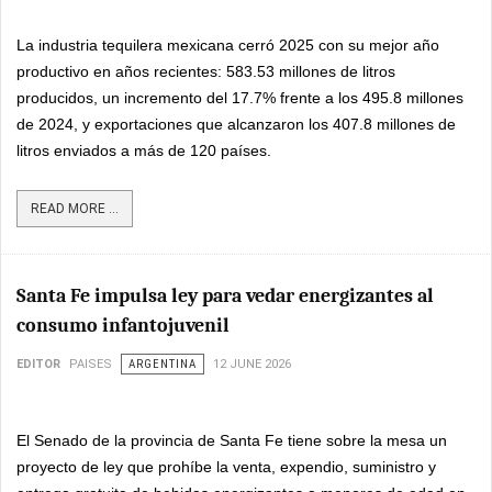
La industria tequilera mexicana cerró 2025 con su mejor año
productivo en años recientes: 583.53 millones de litros
producidos, un incremento del 17.7% frente a los 495.8 millones
de 2024, y exportaciones que alcanzaron los 407.8 millones de
litros enviados a más de 120 países.
READ MORE ...
Santa Fe impulsa ley para vedar energizantes al
consumo infantojuvenil
EDITOR
PAISES
ARGENTINA
12 JUNE 2026
El Senado de la provincia de Santa Fe tiene sobre la mesa un
proyecto de ley que prohíbe la venta, expendio, suministro y