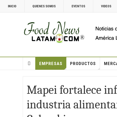
INICIO
QUIENES SOMOS
EVENTOS
VIDEOS
EMPRESAS
PRODUCTOS
MERC
Mapei fortalece in
industria alimenta