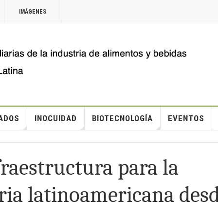
IMÁGENES
ADOS
INOCUIDAD
BIOTECNOLOGÍA
EVENTOS
fraestructura para la
ria latinoamericana des