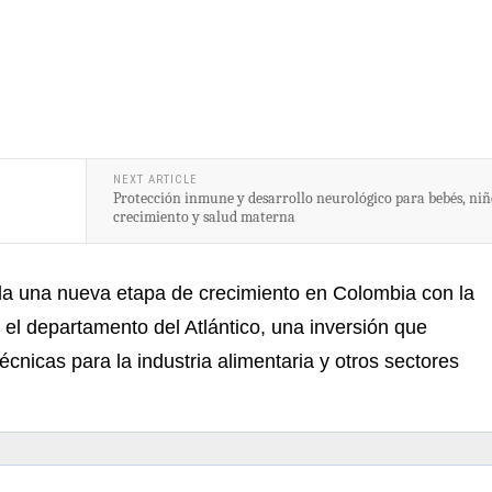
NEXT ARTICLE
Protección inmune y desarrollo neurológico para bebés, niñ
crecimiento y salud materna
a una nueva etapa de crecimiento en Colombia con la
n el departamento del Atlántico, una inversión que
técnicas para la industria alimentaria y otros sectores