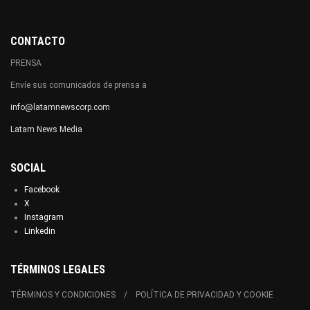
CONTACTO
PRENSA
Envíe sus comunicados de prensa a
info@latamnewscorp.com
Latam News Media
SOCIAL
Facebook
X
Instagram
Linkedin
TÉRMINOS LEGALES
TÉRMINOS Y CONDICIONES
POLÍTICA DE PRIVACIDAD Y COOKIE