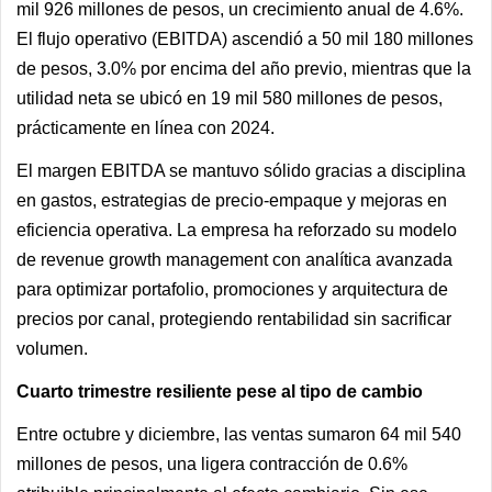
mil 926 millones de pesos, un crecimiento anual de 4.6%.
El flujo operativo (EBITDA) ascendió a 50 mil 180 millones
de pesos, 3.0% por encima del año previo, mientras que la
utilidad neta se ubicó en 19 mil 580 millones de pesos,
prácticamente en línea con 2024.
El margen EBITDA se mantuvo sólido gracias a disciplina
en gastos, estrategias de precio-empaque y mejoras en
eficiencia operativa. La empresa ha reforzado su modelo
de revenue growth management con analítica avanzada
para optimizar portafolio, promociones y arquitectura de
precios por canal, protegiendo rentabilidad sin sacrificar
volumen.
Cuarto trimestre resiliente pese al tipo de cambio
Entre octubre y diciembre, las ventas sumaron 64 mil 540
millones de pesos, una ligera contracción de 0.6%