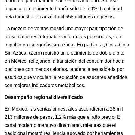
atribuible principalmente al efecto cambiario. Sin ese
impacto, el crecimiento habría sido de 5.4%. La utilidad
neta trimestral alcanzó 4 mil 658 millones de pesos.
La mezcla de ventas mostró una mayor participación de
presentaciones retornables y formatos personales, con
impulso en categorías sin azúcar. En particular, Coca-Cola
Sin Azúcar (Zero) registró un crecimiento de doble dígito
en México, reflejando la transición del consumidor hacia
opciones con menos calorías, tendencia respaldada por
estudios que vinculan la reducción de azúcares añadidos
con mejores indicadores metabólicos.
Desempeño regional diversificado
En México, las ventas trimestrales ascendieron a 28 mil
213 millones de pesos, 1.2% más que el año previo. El
canal moderno mantuvo dinamismo, mientras que el
tradicional mostró resiliencia apoyado por herramientas