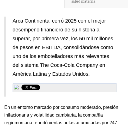
salud materna
Arca Continental cerró 2025 con el mejor
desempeño financiero de su historia al
superar, por primera vez, los 50 mil millones
de pesos en EBITDA, consolidándose como
uno de los embotelladores más relevantes
del sistema The Coca-Cola Company en
América Latina y Estados Unidos.
En un entorno marcado por consumo moderado, presión
inflacionaria y volatilidad cambiaria, la compañía
regiomontana reportó ventas netas acumuladas por 247