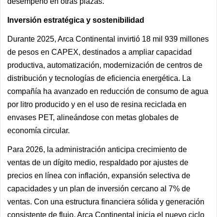
desempeño en otras plazas.
Inversión estratégica y sostenibilidad
Durante 2025, Arca Continental invirtió 18 mil 939 millones
de pesos en CAPEX, destinados a ampliar capacidad
productiva, automatización, modernización de centros de
distribución y tecnologías de eficiencia energética. La
compañía ha avanzado en reducción de consumo de agua
por litro producido y en el uso de resina reciclada en
envases PET, alineándose con metas globales de
economía circular.
Para 2026, la administración anticipa crecimiento de
ventas de un dígito medio, respaldado por ajustes de
precios en línea con inflación, expansión selectiva de
capacidades y un plan de inversión cercano al 7% de
ventas. Con una estructura financiera sólida y generación
consistente de flujo, Arca Continental inicia el nuevo ciclo