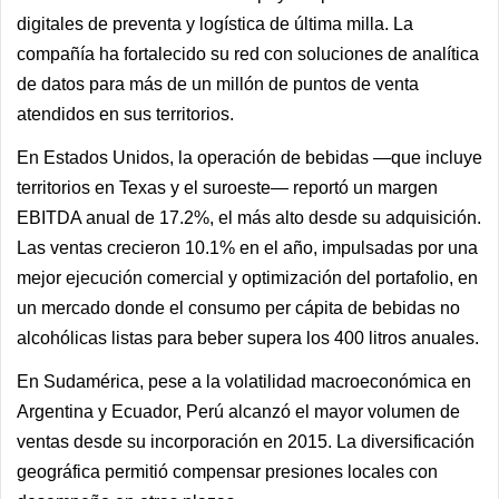
digitales de preventa y logística de última milla. La
compañía ha fortalecido su red con soluciones de analítica
de datos para más de un millón de puntos de venta
atendidos en sus territorios.
En Estados Unidos, la operación de bebidas —que incluye
territorios en Texas y el suroeste— reportó un margen
EBITDA anual de 17.2%, el más alto desde su adquisición.
Las ventas crecieron 10.1% en el año, impulsadas por una
mejor ejecución comercial y optimización del portafolio, en
un mercado donde el consumo per cápita de bebidas no
alcohólicas listas para beber supera los 400 litros anuales.
En Sudamérica, pese a la volatilidad macroeconómica en
Argentina y Ecuador, Perú alcanzó el mayor volumen de
ventas desde su incorporación en 2015. La diversificación
geográfica permitió compensar presiones locales con