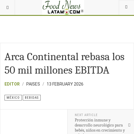
Arca Continental rebasa los
50 mil millones EBITDA
EDITOR
PAISES
13 FEBRUARY 2026
MÉXICO
BEBIDAS
NEXT ARTICLE
Protección inmune y
desarrollo neurológico para
bebés, niños en crecimiento y