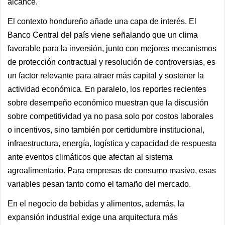
alcance.
El contexto hondureño añade una capa de interés. El
Banco Central del país viene señalando que un clima
favorable para la inversión, junto con mejores mecanismos
de protección contractual y resolución de controversias, es
un factor relevante para atraer más capital y sostener la
actividad económica. En paralelo, los reportes recientes
sobre desempeño económico muestran que la discusión
sobre competitividad ya no pasa solo por costos laborales
o incentivos, sino también por certidumbre institucional,
infraestructura, energía, logística y capacidad de respuesta
ante eventos climáticos que afectan al sistema
agroalimentario. Para empresas de consumo masivo, esas
variables pesan tanto como el tamaño del mercado.
En el negocio de bebidas y alimentos, además, la
expansión industrial exige una arquitectura más