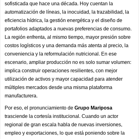
sofisticada que hace una década. Hoy cuentan la
automatización de líneas, la inocuidad, la trazabilidad, la
eficiencia hídrica, la gestión energética y el diseño de
portafolios adaptados a nuevas preferencias de consumo.
La región enfrenta, al mismo tiempo, mayor presión sobre
costos logísticos y una demanda más atenta al precio, la
conveniencia y la reformulación nutricional. En ese
escenario, ampliar producción no es solo sumar volumen:
implica construir operaciones resilientes, con mejor
utilización de activos y mayor capacidad para atender
múltiples mercados desde una misma plataforma
manufacturera.
Por eso, el pronunciamiento de
Grupo Mariposa
trasciende la cortesía institucional. Cuando un actor
regional de gran escala habla de nuevas inversiones,
empleo y exportaciones, lo que está poniendo sobre la