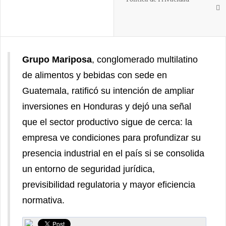
Grupo Mariposa
, conglomerado multilatino
de alimentos y bebidas con sede en
Guatemala, ratificó su intención de ampliar
inversiones en Honduras y dejó una señal
que el sector productivo sigue de cerca: la
empresa ve condiciones para profundizar su
presencia industrial en el país si se consolida
un entorno de seguridad jurídica,
previsibilidad regulatoria y mayor eficiencia
normativa.