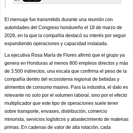
El mensaje fue transmitido durante una reunión con
autoridades del Congreso hondureño el 18 de marzo de
2026, en la que la compañía destacó su interés por seguir
expandiendo operaciones y capacidad instalada.
La ejecutiva Rosa María de Flores afirmó que el grupo ya
genera en Honduras al menos 800 empleos directos y más
de 3.500 indirectos, una escala que confirma el peso de la
compañía dentro del ecosistema regional de bebidas y
alimentos de consumo masivo. Para la industria, el dato es
relevante no solo por el volumen laboral, sino por el efecto
multiplicador que este tipo de operaciones suele tener
sobre transporte, envases, distribución, comercio
minorista, servicios logísticos y abastecimiento de materias
primas. En cadenas de valor de alta rotación, cada