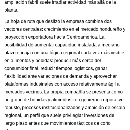
ampliación fabril suele irradiar actividad más allá de la
planta.
La hoja de ruta que deslizó la empresa combina dos
vectores centrales: crecimiento en el mercado hondureño y
proyección exportadora hacia Centroamérica. La
posibilidad de aumentar capacidad instalada a mediano
plazo encaja con una lógica regional cada vez más visible
en alimentos y bebidas: producir más cerca del
consumidor final, reducir tiempos logísticos, ganar
flexibilidad ante variaciones de demanda y aprovechar
plataformas industriales con acceso relativamente ágil a
mercados vecinos. La propia compañía se presenta como
un grupo de bebidas y alimentos con gobierno corporativo
robusto, procesos institucionalizados y ambición de escala
regional, un perfil que suele privilegiar inversiones de
largo plazo antes que movimientos tácticos de corto