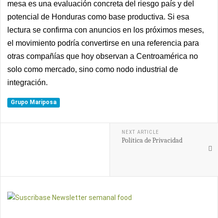
mesa es una evaluación concreta del riesgo país y del
potencial de Honduras como base productiva. Si esa
lectura se confirma con anuncios en los próximos meses,
el movimiento podría convertirse en una referencia para
otras compañías que hoy observan a Centroamérica no
solo como mercado, sino como nodo industrial de
integración.
Grupo Mariposa
NEXT ARTICLE
Política de Privacidad