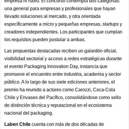
empresa ni rubro. El concurso contempla dos categorías:
una general para empresas y profesionales que hayan
llevado soluciones al mercado, y otra orientada
específicamente a micro y pequeñas empresas, startups y
creadores independientes. Los participantes que cumplan
los requisitos pueden postular a ambas.
Las propuestas destacadas reciben un galardón oficial,
visibilidad sectorial y acceso a redes estratégicas durante
el evento Packaging Innovation Day, instancia que
promueve el encuentro entre industria, academia y sector
público. A lo largo de sus siete ediciones anteriores, el
premio ha reunido a actores como Carozzi, Coca-Cola
Chile y Envases del Pacífico, consolidándose como sello
de distinción técnica y reputacional en el ecosistema
nacional del packaging.
Laben Chile
cuenta con más de dos décadas de