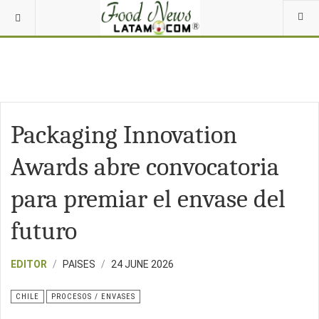
Packaging Innovation
Awards abre convocatoria
para premiar el envase del
futuro
EDITOR
PAISES
24 JUNE 2026
CHILE
PROCESOS / ENVASES