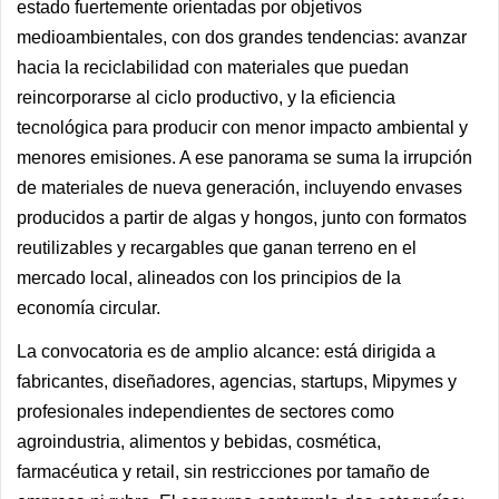
estado fuertemente orientadas por objetivos
medioambientales, con dos grandes tendencias: avanzar
hacia la reciclabilidad con materiales que puedan
reincorporarse al ciclo productivo, y la eficiencia
tecnológica para producir con menor impacto ambiental y
menores emisiones. A ese panorama se suma la irrupción
de materiales de nueva generación, incluyendo envases
producidos a partir de algas y hongos, junto con formatos
reutilizables y recargables que ganan terreno en el
mercado local, alineados con los principios de la
economía circular.
La convocatoria es de amplio alcance: está dirigida a
fabricantes, diseñadores, agencias, startups, Mipymes y
profesionales independientes de sectores como
agroindustria, alimentos y bebidas, cosmética,
farmacéutica y retail, sin restricciones por tamaño de