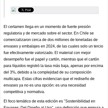
El certamen llega en un momento de fuerte presión
regulatoria y de mercado sobre el sector. En Chile se
comercializaron cerca de dos millones de toneladas de
envases y embalajes en 2024, de las cuales solo un tercio
fue efectivamente valorizado. El material con mejor
desempeño fue el papel y cartón, mientras que el cartón
para líquidos registró la tasa más baja, apenas por encima
del 3%, debido a la complejidad de su composición
multicapa. Estas cifras evidencian que el rediseño de
envases ya no es una opción: es una necesidad
competitiva y normativa.
El foco temático de esta edición es "Sostenibilidad en
Envases: Del Diseño al Uso", una definición que empuja a