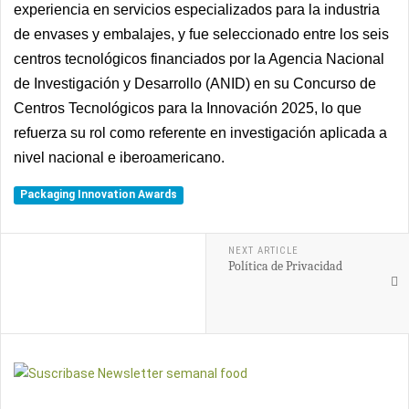
experiencia en servicios especializados para la industria
de envases y embalajes, y fue seleccionado entre los seis
centros tecnológicos financiados por la Agencia Nacional
de Investigación y Desarrollo (ANID) en su Concurso de
Centros Tecnológicos para la Innovación 2025, lo que
refuerza su rol como referente en investigación aplicada a
nivel nacional e iberoamericano.
Packaging Innovation Awards
NEXT ARTICLE
Política de Privacidad