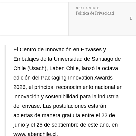
NEXT ARTICLE
Política de Privacidad
El Centro de Innovación en Envases y
Embalajes de la Universidad de Santiago de
Chile (Usach), Laben Chile, lanzó la octava
edición del Packaging Innovation Awards
2026, el principal reconocimiento nacional en
innovación y sostenibilidad para la industria
del envase. Las postulaciones estarán
abiertas de manera gratuita entre el 22 de
junio y el 25 de septiembre de este año, en
www.labenchile.cl.