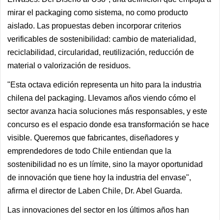
mirar el packaging como sistema, no como producto
aislado. Las propuestas deben incorporar criterios
verificables de sostenibilidad: cambio de materialidad,
reciclabilidad, circularidad, reutilización, reducción de
material o valorización de residuos.
"Esta octava edición representa un hito para la industria
chilena del packaging. Llevamos años viendo cómo el
sector avanza hacia soluciones más responsables, y este
concurso es el espacio donde esa transformación se hace
visible. Queremos que fabricantes, diseñadores y
emprendedores de todo Chile entiendan que la
sostenibilidad no es un límite, sino la mayor oportunidad
de innovación que tiene hoy la industria del envase",
afirma el director de Laben Chile, Dr. Abel Guarda.
Las innovaciones del sector en los últimos años han