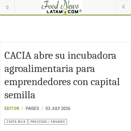
CACIA abre su incubadora
agroalimentaria para
emprendedores con capital
semilla
EDITOR
PAISES
03 JULY 2026
COSTA RICA
PROCESOS / ENVASES