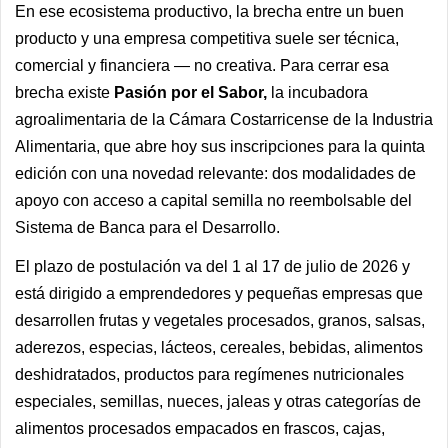
En ese ecosistema productivo, la brecha entre un buen
producto y una empresa competitiva suele ser técnica,
comercial y financiera — no creativa. Para cerrar esa
brecha existe
Pasión por el Sabor,
la incubadora
agroalimentaria de la Cámara Costarricense de la Industria
Alimentaria, que abre hoy sus inscripciones para la quinta
edición con una novedad relevante: dos modalidades de
apoyo con acceso a capital semilla no reembolsable del
Sistema de Banca para el Desarrollo.
El plazo de postulación va del 1 al 17 de julio de 2026 y
está dirigido a emprendedores y pequeñas empresas que
desarrollen frutas y vegetales procesados, granos, salsas,
aderezos, especias, lácteos, cereales, bebidas, alimentos
deshidratados, productos para regímenes nutricionales
especiales, semillas, nueces, jaleas y otras categorías de
alimentos procesados empacados en frascos, cajas,