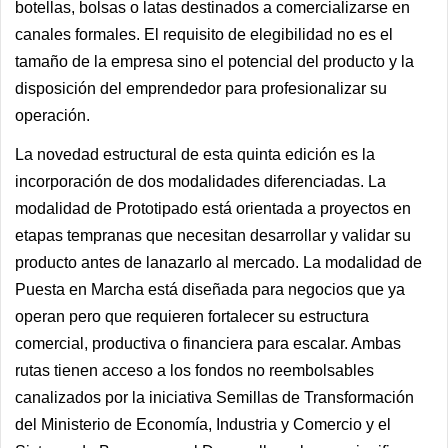
botellas, bolsas o latas destinados a comercializarse en
canales formales. El requisito de elegibilidad no es el
tamaño de la empresa sino el potencial del producto y la
disposición del emprendedor para profesionalizar su
operación.
La novedad estructural de esta quinta edición es la
incorporación de dos modalidades diferenciadas. La
modalidad de Prototipado está orientada a proyectos en
etapas tempranas que necesitan desarrollar y validar su
producto antes de lanazarlo al mercado. La modalidad de
Puesta en Marcha está diseñada para negocios que ya
operan pero que requieren fortalecer su estructura
comercial, productiva o financiera para escalar. Ambas
rutas tienen acceso a los fondos no reembolsables
canalizados por la iniciativa Semillas de Transformación
del Ministerio de Economía, Industria y Comercio y el