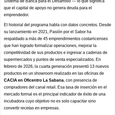
Sistema de Banca para el Desarrollo — lo que significa
que el capital de apoyo no genera deuda para el
emprendedor.
El historial del programa habla con datos concretos. Desde
su lanzamiento en 2021, Pasión por el Sabor ha
respaldado a más de 45 emprendimientos costarricenses
que han logrado formalizar operaciones, mejorar la
competitividad de sus productos e ingresar a cadenas de
supermercados y puntos de venta especializados. En
febrero de 2026, la cuarta generación presentó 13 nuevos
productos en un showroom realizado en las oficinas de
CACIA en Oficentro La Sabana
, con presencia de
compradores del canal retail. Esa tasa de inserción en el
mercado formal es el principal indicador de éxito de una
incubadora cuyo objetivo no es solo capacitar sino
convertir recetas en empresas.