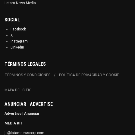
Latam News Media
SOCIAL
Facebook
X
Instagram
Linkedin
TÉRMINOS LEGALES
TÉRMINOS Y CONDICIONES
POLÍTICA DE PRIVACIDAD Y COOKIE
MAPA DEL SITIO
ANUNCIAR | ADVERTISE
Advertise
|
Anunciar
MEDIA KIT
jc@latamnewscorp.com