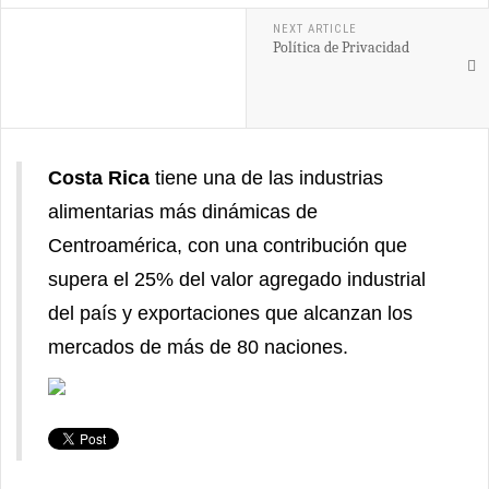
NEXT ARTICLE
Política de Privacidad
Costa Rica
tiene una de las industrias
alimentarias más dinámicas de
Centroamérica, con una contribución que
supera el 25% del valor agregado industrial
del país y exportaciones que alcanzan los
mercados de más de 80 naciones.