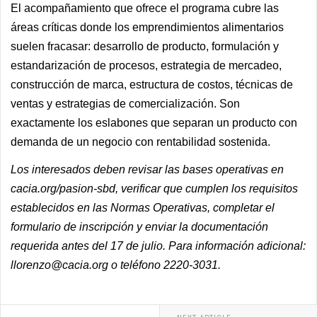
El acompañamiento que ofrece el programa cubre las
áreas críticas donde los emprendimientos alimentarios
suelen fracasar: desarrollo de producto, formulación y
estandarización de procesos, estrategia de mercadeo,
construcción de marca, estructura de costos, técnicas de
ventas y estrategias de comercialización. Son
exactamente los eslabones que separan un producto con
demanda de un negocio con rentabilidad sostenida.
Los interesados deben revisar las bases operativas en
cacia.org/pasion-sbd, verificar que cumplen los requisitos
establecidos en las Normas Operativas, completar el
formulario de inscripción y enviar la documentación
requerida antes del 17 de julio. Para información adicional:
llorenzo@cacia.org
o teléfono 2220-3031.