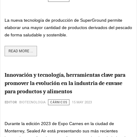
La nueva tecnología de producción de SuperGround permite
elaborar una mayor cantidad de productos derivados del pescado
de forma saludable y sostenible.
READ MORE ...
Innovación y tecnología, herramientas clave para
promover la evolución en la industria de envase
para productos y alimentos
EDITOR
BIOTECNOLOGIA
CÁRNICOS
15 MAY 2023
Durante la edición 2023 de Expo Carnes en la ciudad de
Monterrey, Sealed Air está presentando sus más recientes