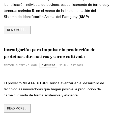
identificación individual de bovinos, específicamente de terneros y
terneras carimbo 5, en el marco de la implementación del
Sistema de Identificación Animal del Paraguay (
SIAP
).
READ MORE ...
Investigación para impulsar la producción de
proteínas alternativas y carne cultivada
EDITOR
BIOTECNOLOGIA
CÁRNICOS
30 JANUARY 2025
El proyecto
MEAT4FUTURE
busca avanzar en el desarrollo de
tecnologías innovadoras que hagan posible la producción de
carne cultivada de forma sostenible y eficiente.
READ MORE ...