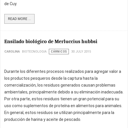
de Cuy.
READ MORE ...
Ensilado biológico de Merluccius hubbsi
CAROLINA
BIOTECNOLOGIA
CÁRNICOS
30 JULY 2015
Durante los diferentes procesos realizados para agregar valor a
los productos pesqueros desde la captura hasta la
comercialización, los residuos generados causan problemas
ambientales, principalmente debido a su eliminación inadecuada.
Por otra parte, estos residuos tienen un gran potencial para su
uso como suplementos de proteína en alimentos para animales.
En general, estos residuos se utilizan principalmente para la
producción de harina y aceite de pescado.