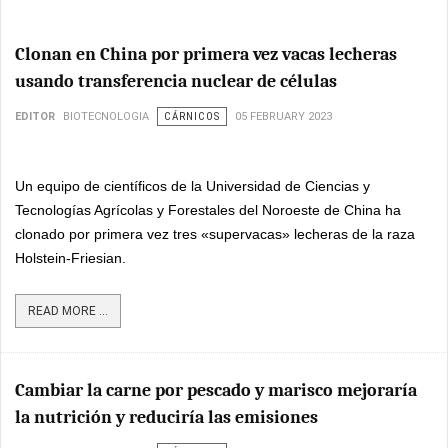
Clonan en China por primera vez vacas lecheras
usando transferencia nuclear de células
EDITOR
BIOTECNOLOGIA
CÁRNICOS
05 FEBRUARY 2023
Un equipo de científicos de la Universidad de Ciencias y
Tecnologías Agrícolas y Forestales del Noroeste de China ha
clonado por primera vez tres «supervacas» lecheras de la raza
Holstein-Friesian.
READ MORE ...
Cambiar la carne por pescado y marisco mejoraría
la nutrición y reduciría las emisiones