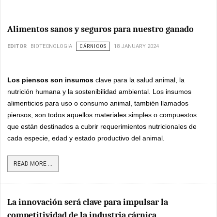
Alimentos sanos y seguros para nuestro ganado
EDITOR
BIOTECNOLOGIA
CÁRNICOS
18 JANUARY 2024
Los piensos son insumos
clave para la salud animal, la
nutrición humana y la sostenibilidad ambiental. Los insumos
alimenticios para uso o consumo animal, también llamados
piensos, son todos aquellos materiales simples o compuestos
que están destinados a cubrir requerimientos nutricionales de
cada especie, edad y estado productivo del animal.
READ MORE ...
La innovación será clave para impulsar la
competitividad de la industria cárnica