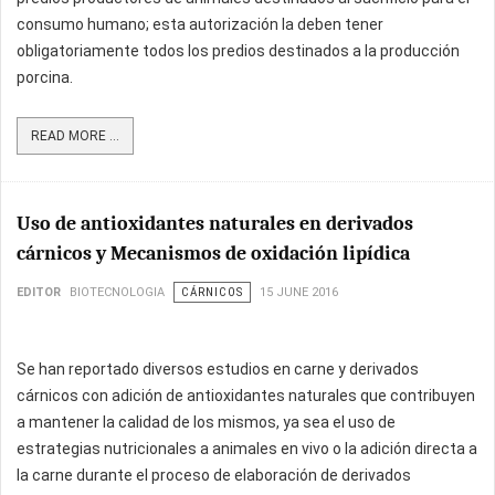
consumo humano; esta autorización la deben tener
obligatoriamente todos los predios destinados a la producción
porcina.
READ MORE ...
Uso de antioxidantes naturales en derivados
cárnicos y Mecanismos de oxidación lipídica
EDITOR
BIOTECNOLOGIA
CÁRNICOS
15 JUNE 2016
Se han reportado diversos estudios en carne y derivados
cárnicos con adición de antioxidantes naturales que contribuyen
a mantener la calidad de los mismos, ya sea el uso de
estrategias nutricionales a animales en vivo o la adición directa a
la carne durante el proceso de elaboración de derivados