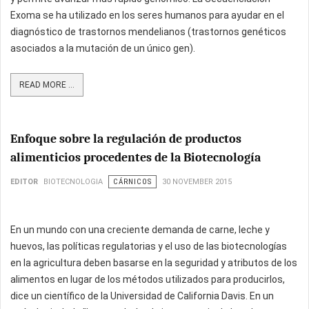
Exoma se ha utilizado en los seres humanos para ayudar en el
diagnóstico de trastornos mendelianos (trastornos genéticos
asociados a la mutación de un único gen).
READ MORE ...
Enfoque sobre la regulación de productos
alimenticios procedentes de la Biotecnología
EDITOR
BIOTECNOLOGIA
CÁRNICOS
30 NOVEMBER 2015
En un mundo con una creciente demanda de carne, leche y
huevos, las políticas regulatorias y el uso de las biotecnologías
en la agricultura deben basarse en la seguridad y atributos de los
alimentos en lugar de los métodos utilizados para producirlos,
dice un científico de la Universidad de California Davis. En un