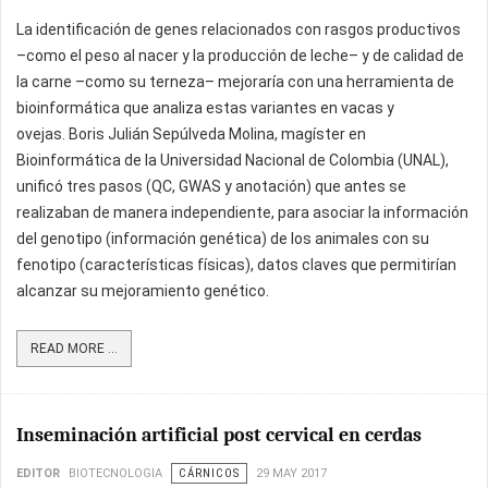
La identificación de genes relacionados con rasgos productivos
–como el peso al nacer y la producción de leche– y de calidad de
la carne –como su terneza– mejoraría con una herramienta de
bioinformática que analiza estas variantes en vacas y
ovejas. Boris Julián Sepúlveda Molina, magíster en
Bioinformática de la Universidad Nacional de Colombia (UNAL),
unificó tres pasos (QC, GWAS y anotación) que antes se
realizaban de manera independiente, para asociar la información
del genotipo (información genética) de los animales con su
fenotipo (características físicas), datos claves que permitirían
alcanzar su mejoramiento genético.
READ MORE ...
Inseminación artificial post cervical en cerdas
EDITOR
BIOTECNOLOGIA
CÁRNICOS
29 MAY 2017