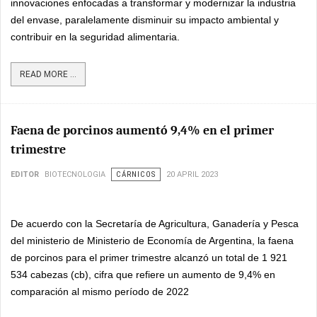
innovaciones enfocadas a transformar y modernizar la industria
del envase, paralelamente disminuir su impacto ambiental y
contribuir en la seguridad alimentaria.
READ MORE ...
Faena de porcinos aumentó 9,4% en el primer
trimestre
EDITOR
BIOTECNOLOGIA
CÁRNICOS
20 APRIL 2023
De acuerdo con la Secretaría de Agricultura, Ganadería y Pesca
del ministerio de Ministerio de Economía de Argentina, la faena
de porcinos para el primer trimestre alcanzó un total de 1 921
534 cabezas (cb), cifra que refiere un aumento de 9,4% en
comparación al mismo período de 2022