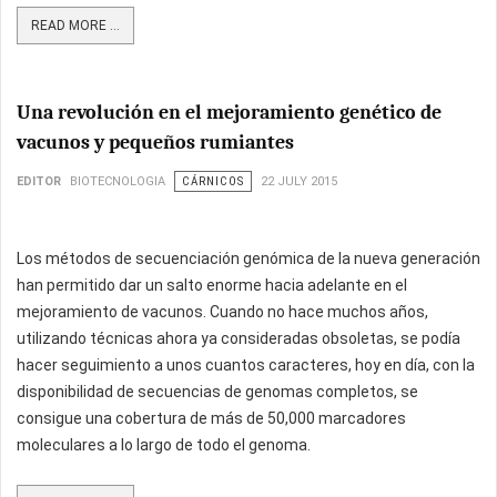
READ MORE ...
Una revolución en el mejoramiento genético de
vacunos y pequeños rumiantes
EDITOR
BIOTECNOLOGIA
CÁRNICOS
22 JULY 2015
Los métodos de secuenciación genómica de la nueva generación
han permitido dar un salto enorme hacia adelante en el
mejoramiento de vacunos. Cuando no hace muchos años,
utilizando técnicas ahora ya consideradas obsoletas, se podía
hacer seguimiento a unos cuantos caracteres, hoy en día, con la
disponibilidad de secuencias de genomas completos, se
consigue una cobertura de más de 50,000 marcadores
moleculares a lo largo de todo el genoma.