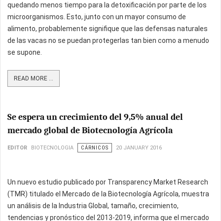
quedando menos tiempo para la detoxificación por parte de los
microorganismos. Esto, junto con un mayor consumo de
alimento, probablemente signifique que las defensas naturales
de las vacas no se puedan protegerlas tan bien como a menudo
se supone.
READ MORE ...
Se espera un crecimiento del 9,5% anual del
mercado global de Biotecnología Agrícola
EDITOR
BIOTECNOLOGIA
CÁRNICOS
20 JANUARY 2016
Un nuevo estudio publicado por Transparency Market Research
(TMR) titulado el Mercado de la Biotecnología Agrícola, muestra
un análisis de la Industria Global, tamaño, crecimiento,
tendencias y pronóstico del 2013-2019, informa que el mercado