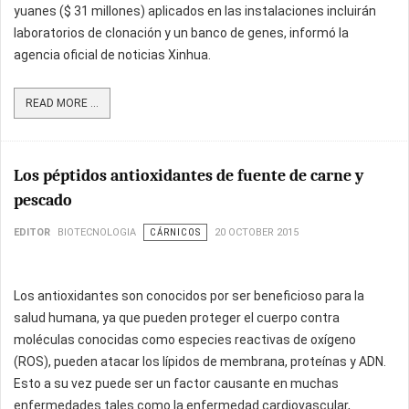
yuanes ($ 31 millones) aplicados en las instalaciones incluirán
laboratorios de clonación y un banco de genes, informó la
agencia oficial de noticias Xinhua.
READ MORE ...
Los péptidos antioxidantes de fuente de carne y
pescado
EDITOR
BIOTECNOLOGIA
CÁRNICOS
20 OCTOBER 2015
Los antioxidantes son conocidos por ser beneficioso para la
salud humana, ya que pueden proteger el cuerpo contra
moléculas conocidas como especies reactivas de oxígeno
(ROS), pueden atacar los lípidos de membrana, proteínas y ADN.
Esto a su vez puede ser un factor causante en muchas
enfermedades tales como la enfermedad cardiovascular,