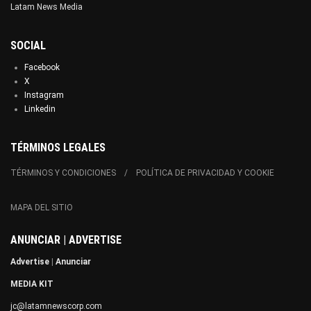
Latam News Media
SOCIAL
Facebook
X
Instagram
Linkedin
TÉRMINOS LEGALES
TÉRMINOS Y CONDICIONES
POLÍTICA DE PRIVACIDAD Y COOKIE
MAPA DEL SITIO
ANUNCIAR | ADVERTISE
Advertise
|
Anunciar
MEDIA KIT
jc@latamnewscorp.com