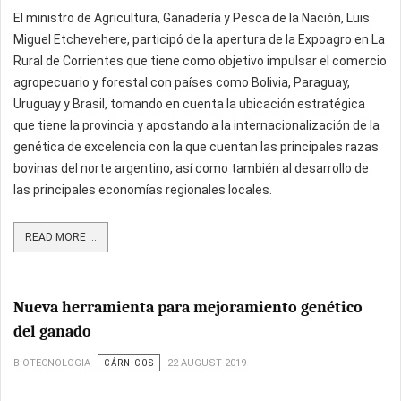
El ministro de Agricultura, Ganadería y Pesca de la Nación, Luis
Miguel Etchevehere, participó de la apertura de la Expoagro en La
Rural de Corrientes que tiene como objetivo impulsar el comercio
agropecuario y forestal con países como Bolivia, Paraguay,
Uruguay y Brasil, tomando en cuenta la ubicación estratégica
que tiene la provincia y apostando a la internacionalización de la
genética de excelencia con la que cuentan las principales razas
bovinas del norte argentino, así como también al desarrollo de
las principales economías regionales locales.
READ MORE ...
Nueva herramienta para mejoramiento genético
del ganado
BIOTECNOLOGIA
CÁRNICOS
22 AUGUST 2019