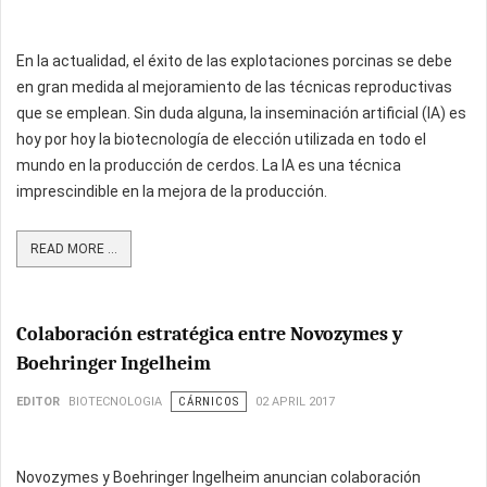
En la actualidad, el éxito de las explotaciones porcinas se debe
en gran medida al mejoramiento de las técnicas reproductivas
que se emplean. Sin duda alguna, la inseminación artificial (IA) es
hoy por hoy la biotecnología de elección utilizada en todo el
mundo en la producción de cerdos. La IA es una técnica
imprescindible en la mejora de la producción.
READ MORE ...
Colaboración estratégica entre Novozymes y
Boehringer Ingelheim
EDITOR
BIOTECNOLOGIA
CÁRNICOS
02 APRIL 2017
Novozymes y Boehringer Ingelheim anuncian colaboración