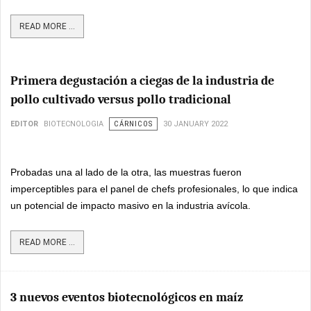
READ MORE ...
Primera degustación a ciegas de la industria de
pollo cultivado versus pollo tradicional
EDITOR
BIOTECNOLOGIA
CÁRNICOS
30 JANUARY 2022
Probadas una al lado de la otra, las muestras fueron
imperceptibles para el panel de chefs profesionales, lo que indica
un potencial de impacto masivo en la industria avícola.
READ MORE ...
3 nuevos eventos biotecnológicos en maíz