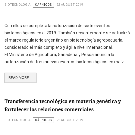
BIOTECNOLOGIA
CÁRNICOS
22 AUGUST 2019
Con ellos se completa la autorización de siete eventos
biotecnológicos en el 2019. También recientemente se actualizó
el marco regulatorio argentino en biotecnología agropecuaria,
considerado el más completo y ágil a nivel internacional.
El Ministerio de Agricultura, Ganadería y Pesca anuncia la
autorización de tres nuevos eventos biotecnológicos en maíz.
READ MORE ...
Transferencia tecnológica en materia genética y
fortalecer las relaciones comerciales
BIOTECNOLOGIA
CÁRNICOS
22 AUGUST 2019