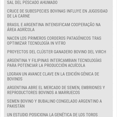
SAL DEL PESCADO AHUMADO
CRUCE DE SUBESPECIES BOVINAS INFLUYE EN JUGOSIDAD
DE LA CARNE
BRASIL E ARGENTINA INTENSIFICAM COOPERAÇÃO NA
ÁREA AGRÍCOLA
NACEN LOS PRIMEROS CORDEROS PATAGÓNICOS TRAS
OPTIMIZAR TECNOLOGÍA IN VITRO
PROYECTOS DEL CLÚSTER GANADERO BOVINO DEL VIRCH
ARGENTINA Y FILIPINAS INTERCAMBIAN TECNOLOGÍAS
PARA POTENCIAR LA PRODUCCIÓN ACUÍCOLA
LOGRAN UN AVANCE CLAVE EN LA EDICIÓN GÉNICA DE
BOVINOS
ARGENTINA ABRE EL MERCADO DE SEMEN, EMBRIONES Y
REPRODUCTORES BOVINOS A MARRUECOS
SEMEN BOVINO Y BUBALINO CONGELADO ARGENTINO A
PAKISTÁN
UN ESTUDIO POSICIONA LA GENÉTICA DE LOS TOROS