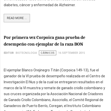
diabetes, cáncer y enfermedad de Alzheimer.
READ MORE ...
Por primera vez Corpoica gana prueba de
desempeño con ejemplar de la raza BON
EDITOR
BIOTECNOLOGIA
CÁRNICOS
16 SEPTEMBER 2015
El ejemplar Blanco Orejinegro Titán (Corpoica 149-13), fue el
ganador de la VI prueba de desempeño realizada en el Centro de
Investigación El Nus y de la cual se entregaron resultados en el
marco de la VI muestra y remate de ganado criollo colombiano y
sus cruces organizada por la Asociación Nacional de Criadores
de Ganado Criollo Colombiano, Asocriollo; el Comité Regional de
Ganaderos de Puerto Berrío, Coregan; el Instituto Colombiano