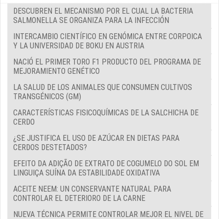
DESCUBREN EL MECANISMO POR EL CUAL LA BACTERIA
SALMONELLA SE ORGANIZA PARA LA INFECCIÓN
INTERCAMBIO CIENTÍFICO EN GENÓMICA ENTRE CORPOICA
Y LA UNIVERSIDAD DE BOKU EN AUSTRIA
NACIÓ EL PRIMER TORO F1 PRODUCTO DEL PROGRAMA DE
MEJORAMIENTO GENÉTICO
LA SALUD DE LOS ANIMALES QUE CONSUMEN CULTIVOS
TRANSGÉNICOS (GM)
CARACTERÍSTICAS FISICOQUÍMICAS DE LA SALCHICHA DE
CERDO
¿SE JUSTIFICA EL USO DE AZÚCAR EN DIETAS PARA
CERDOS DESTETADOS?
EFEITO DA ADIÇÃO DE EXTRATO DE COGUMELO DO SOL EM
LINGUIÇA SUÍNA DA ESTABILIDADE OXIDATIVA
ACEITE NEEM: UN CONSERVANTE NATURAL PARA
CONTROLAR EL DETERIORO DE LA CARNE
NUEVA TÉCNICA PERMITE CONTROLAR MEJOR EL NIVEL DE