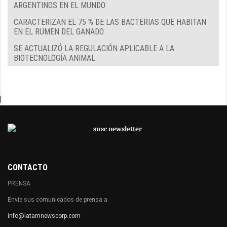
ARGENTINOS EN EL MUNDO
CARACTERIZAN EL 75 % DE LAS BACTERIAS QUE HABITAN
EN EL RUMEN DEL GANADO
SE ACTUALIZÓ LA REGULACIÓN APLICABLE A LA
BIOTECNOLOGÍA ANIMAL
|
CONTACTO
PRENSA
Envíe sus comunicados de prensa a
info@latamnewscorp.com