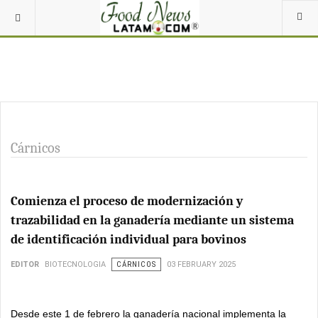
Cárnicos
Comienza el proceso de modernización y
trazabilidad en la ganadería mediante un sistema
de identificación individual para bovinos
EDITOR
BIOTECNOLOGIA
CÁRNICOS
03 FEBRUARY 2025
Desde este 1 de febrero la ganadería nacional implementa la