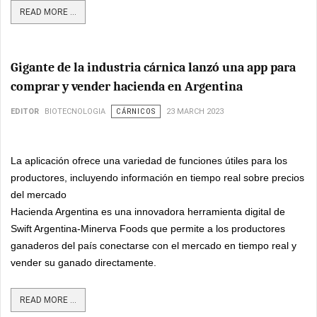
READ MORE ...
Gigante de la industria cárnica lanzó una app para
comprar y vender hacienda en Argentina
EDITOR
BIOTECNOLOGIA
CÁRNICOS
23 MARCH 2023
La aplicación ofrece una variedad de funciones útiles para los
productores, incluyendo información en tiempo real sobre precios
del mercado
Hacienda Argentina es una innovadora herramienta digital de
Swift Argentina-Minerva Foods que permite a los productores
ganaderos del país conectarse con el mercado en tiempo real y
vender su ganado directamente.
READ MORE ...