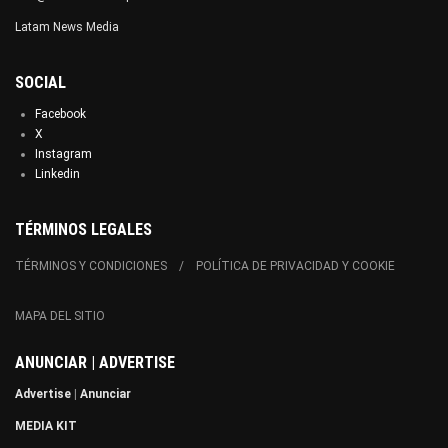
Latam News Media
SOCIAL
Facebook
X
Instagram
Linkedin
TÉRMINOS LEGALES
TÉRMINOS Y CONDICIONES
POLÍTICA DE PRIVACIDAD Y COOKIE
MAPA DEL SITIO
ANUNCIAR | ADVERTISE
Advertise
|
Anunciar
MEDIA KIT