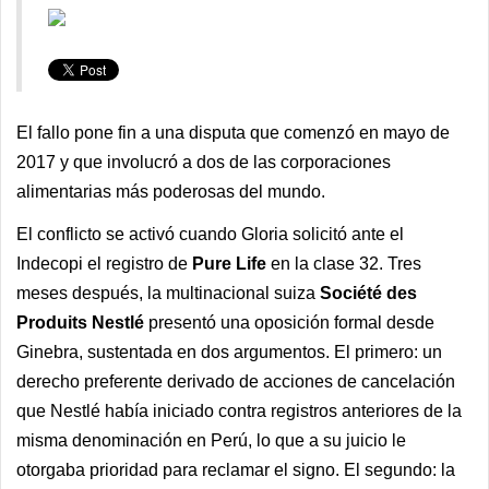
El fallo pone fin a una disputa que comenzó en mayo de
2017 y que involucró a dos de las corporaciones
alimentarias más poderosas del mundo.
El conflicto se activó cuando Gloria solicitó ante el
Indecopi el registro de
Pure Life
en la clase 32. Tres
meses después, la multinacional suiza
Société des
Produits Nestlé
presentó una oposición formal desde
Ginebra, sustentada en dos argumentos. El primero: un
derecho preferente derivado de acciones de cancelación
que Nestlé había iniciado contra registros anteriores de la
misma denominación en Perú, lo que a su juicio le
otorgaba prioridad para reclamar el signo. El segundo: la