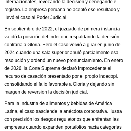
internacionales, revocando la decisión y denegando el
registro. La empresa peruana no aceptó ese resultado y
llevó el caso al Poder Judicial.
En septiembre de 2022, el juzgado de primera instancia
validó la posición del Indecopi, respaldando la decisión
contraria a Gloria. Pero el caso volvió a girar en junio de
2024 cuando una sala superior anuló parcialmente esa
resolución y ordenó un nuevo pronunciamiento. En enero
de 2026, la Corte Suprema declaró improcedente el
recurso de casación presentado por el propio Indecopi,
consolidando el fallo favorable a Gloria y dejando sin
margen de reversión la decisión judicial.
Para la industria de alimentos y bebidas de América
Latina, el caso trasciende la anécdota corporativa. Ilustra
con precisión los riesgos regulatorios que enfrentan las
empresas cuando expanden portafolios hacia categorías