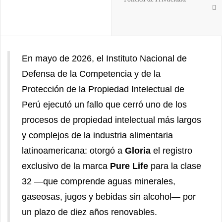
En mayo de 2026, el Instituto Nacional de
Defensa de la Competencia y de la
Protección de la Propiedad Intelectual de
Perú ejecutó un fallo que cerró uno de los
procesos de propiedad intelectual más largos
y complejos de la industria alimentaria
latinoamericana: otorgó a
Gloria
el registro
exclusivo de la marca
Pure Life
para la clase
32 —que comprende aguas minerales,
gaseosas, jugos y bebidas sin alcohol— por
un plazo de diez años renovables.