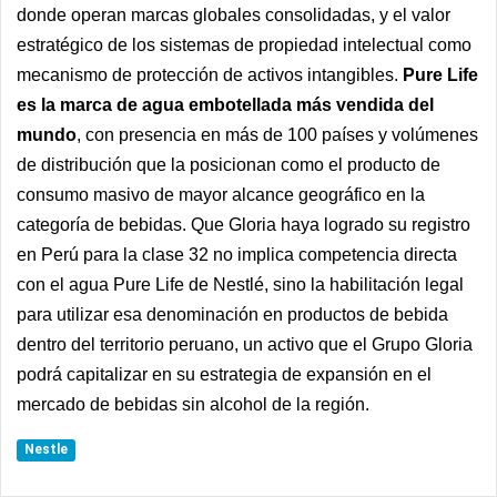
donde operan marcas globales consolidadas, y el valor
estratégico de los sistemas de propiedad intelectual como
mecanismo de protección de activos intangibles.
Pure Life
es la marca de agua embotellada más vendida del
mundo
, con presencia en más de 100 países y volúmenes
de distribución que la posicionan como el producto de
consumo masivo de mayor alcance geográfico en la
categoría de bebidas. Que Gloria haya logrado su registro
en Perú para la clase 32 no implica competencia directa
con el agua Pure Life de Nestlé, sino la habilitación legal
para utilizar esa denominación en productos de bebida
dentro del territorio peruano, un activo que el Grupo Gloria
podrá capitalizar en su estrategia de expansión en el
mercado de bebidas sin alcohol de la región.
Nestle