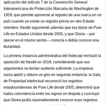
aplicación del artículo 7 de la Convención General
Interamericana de Protección Marcaria de Washington de
1929, que permite oponerse al registro de una marca en un
país cuando ya existe un registro previo en otro Estado
miembro. Nestlé argumentó además que era titular de Pure
Life en Estados Unidos desde 2005, y que Gloria —por
operar en el mismo sector— conocía o debía conocer esa
titularidad.
La primera instancia administrativa del Indecopi rechazó la
oposición de Nestlé en 2018, considerando que sus
argumentos no tenían sustento suficiente. La empresa
suiza apeló y obtuvo un giro en segunda instancia: la Sala
de Propiedad Intelectual reconoció los registros
estadounidenses de Pure Life desde 2005, determinó que
había coincidencia entre los signos en disputa y concluyó
que Gloria podía razonablemente conocer esos registros