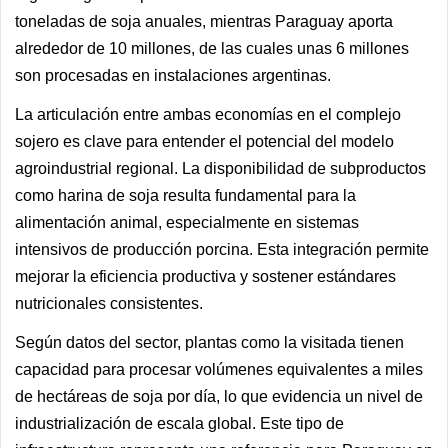
toneladas de soja anuales, mientras Paraguay aporta
alrededor de 10 millones, de las cuales unas 6 millones
son procesadas en instalaciones argentinas.
La articulación entre ambas economías en el complejo
sojero es clave para entender el potencial del modelo
agroindustrial regional. La disponibilidad de subproductos
como harina de soja resulta fundamental para la
alimentación animal, especialmente en sistemas
intensivos de producción porcina. Esta integración permite
mejorar la eficiencia productiva y sostener estándares
nutricionales consistentes.
Según datos del sector, plantas como la visitada tienen
capacidad para procesar volúmenes equivalentes a miles
de hectáreas de soja por día, lo que evidencia un nivel de
industrialización de escala global. Este tipo de