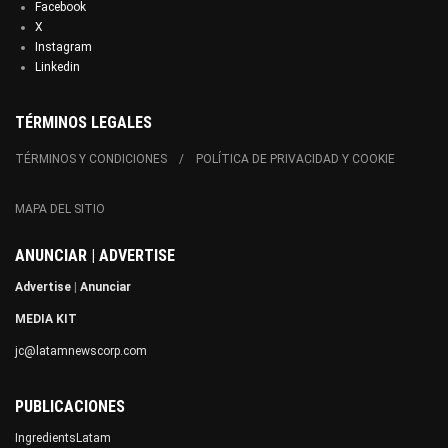
Facebook
X
Instagram
Linkedin
TÉRMINOS LEGALES
TÉRMINOS Y CONDICIONES
POLÍTICA DE PRIVACIDAD Y COOKIE
MAPA DEL SITIO
ANUNCIAR | ADVERTISE
Advertise
|
Anunciar
MEDIA KIT
jc@latamnewscorp.com
PUBLICACIONES
IngredientsLatam