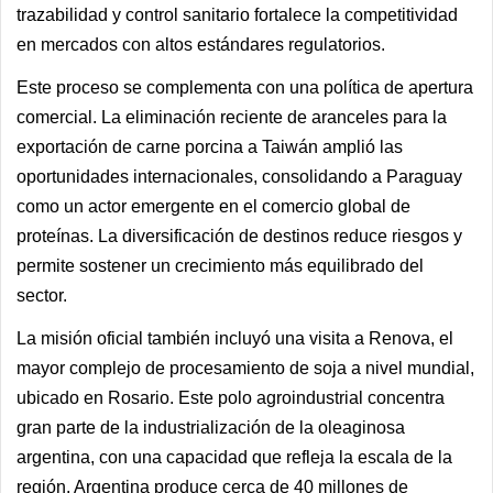
trazabilidad y control sanitario fortalece la competitividad
en mercados con altos estándares regulatorios.
Este proceso se complementa con una política de apertura
comercial. La eliminación reciente de aranceles para la
exportación de carne porcina a Taiwán amplió las
oportunidades internacionales, consolidando a Paraguay
como un actor emergente en el comercio global de
proteínas. La diversificación de destinos reduce riesgos y
permite sostener un crecimiento más equilibrado del
sector.
La misión oficial también incluyó una visita a Renova, el
mayor complejo de procesamiento de soja a nivel mundial,
ubicado en Rosario. Este polo agroindustrial concentra
gran parte de la industrialización de la oleaginosa
argentina, con una capacidad que refleja la escala de la
región. Argentina produce cerca de 40 millones de