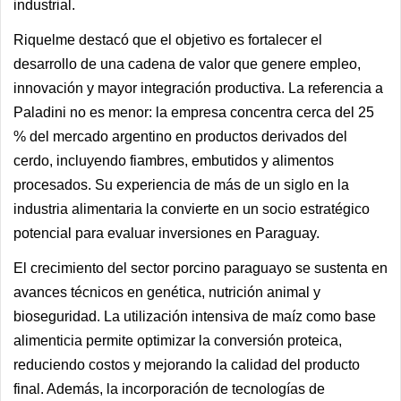
industrial.
Riquelme destacó que el objetivo es fortalecer el
desarrollo de una cadena de valor que genere empleo,
innovación y mayor integración productiva. La referencia a
Paladini no es menor: la empresa concentra cerca del 25
% del mercado argentino en productos derivados del
cerdo, incluyendo fiambres, embutidos y alimentos
procesados. Su experiencia de más de un siglo en la
industria alimentaria la convierte en un socio estratégico
potencial para evaluar inversiones en Paraguay.
El crecimiento del sector porcino paraguayo se sustenta en
avances técnicos en genética, nutrición animal y
bioseguridad. La utilización intensiva de maíz como base
alimenticia permite optimizar la conversión proteica,
reduciendo costos y mejorando la calidad del producto
final. Además, la incorporación de tecnologías de