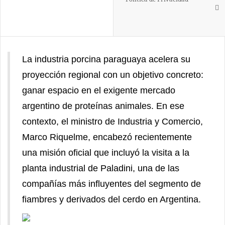
La industria porcina paraguaya acelera su
proyección regional con un objetivo concreto:
ganar espacio en el exigente mercado
argentino de proteínas animales. En ese
contexto, el ministro de Industria y Comercio,
Marco Riquelme, encabezó recientemente
una misión oficial que incluyó la visita a la
planta industrial de Paladini, una de las
compañías más influyentes del segmento de
fiambres y derivados del cerdo en Argentina.