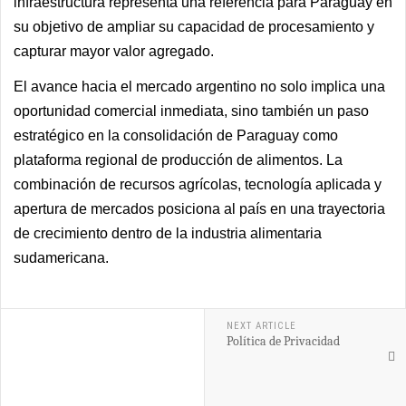
infraestructura representa una referencia para Paraguay en
su objetivo de ampliar su capacidad de procesamiento y
capturar mayor valor agregado.
El avance hacia el mercado argentino no solo implica una
oportunidad comercial inmediata, sino también un paso
estratégico en la consolidación de Paraguay como
plataforma regional de producción de alimentos. La
combinación de recursos agrícolas, tecnología aplicada y
apertura de mercados posiciona al país en una trayectoria
de crecimiento dentro de la industria alimentaria
sudamericana.
NEXT ARTICLE
Política de Privacidad