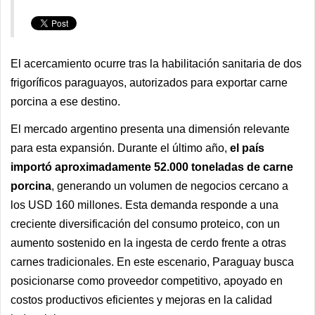
El acercamiento ocurre tras la habilitación sanitaria de dos
frigoríficos paraguayos, autorizados para exportar carne
porcina a ese destino.
El mercado argentino presenta una dimensión relevante
para esta expansión. Durante el último año,
el país
importó aproximadamente 52.000 toneladas de carne
porcina
, generando un volumen de negocios cercano a
los USD 160 millones. Esta demanda responde a una
creciente diversificación del consumo proteico, con un
aumento sostenido en la ingesta de cerdo frente a otras
carnes tradicionales. En este escenario, Paraguay busca
posicionarse como proveedor competitivo, apoyado en
costos productivos eficientes y mejoras en la calidad