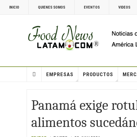
INICIO
QUIENES SOMOS
EVENTOS
VIDEOS
EMPRESAS
PRODUCTOS
MERC
Panamá exige rotul
alimentos sucedán