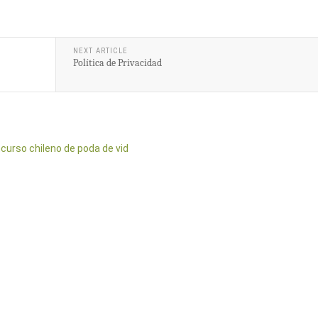
NEXT ARTICLE
Política de Privacidad
curso chileno de poda de vid