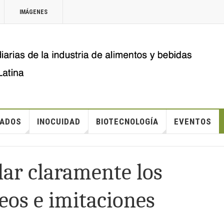
IMÁGENES
ADOS
INOCUIDAD
BIOTECNOLOGÍA
EVENTOS
ar claramente los
eos e imitaciones