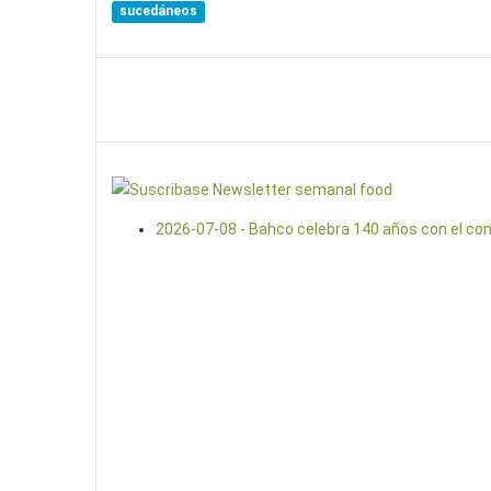
sucedáneos
2026-07-08 - Bahco celebra 140 años con el con