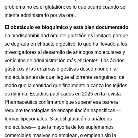
problema no es el glutatión: es lo que ocurre cuando se
intenta administrarlo por vía oral.
El obstáculo es bioquímico y está bien documentado
.
La biodisponibilidad oral del glutatión es limitada porque
se degrada en el tracto digestivo, lo que ha llevado a los
investigadores al desarrollo de análogos moleculares y
vehículos de administración más eficientes. Los ácidos
gástricos y las enzimas digestivas descomponen la
molécula antes de que llegue al torrente sanguíneo, de
modo que la cantidad que finalmente alcanza los tejidos
es mínima. Estudios publicados en 2025 en la revista
Pharmaceutics confirmaron que superar esa barrera
requiere tecnologías de encapsulación específicas —
formas liposomales, S-acetil glutatión o análogos
moleculares— que la mayoría de los suplementos
comerciales masivos no emplean, o emplean sin la