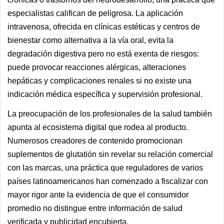
especialistas califican de peligrosa. La aplicación
intravenosa, ofrecida en clínicas estéticas y centros de
bienestar como alternativa a la vía oral, evita la
degradación digestiva pero no está exenta de riesgos:
puede provocar reacciones alérgicas, alteraciones
hepáticas y complicaciones renales si no existe una
indicación médica específica y supervisión profesional.
La preocupación de los profesionales de la salud también
apunta al ecosistema digital que rodea al producto.
Numerosos creadores de contenido promocionan
suplementos de glutatión sin revelar su relación comercial
con las marcas, una práctica que regula­dores de varios
países latinoamericanos han comenzado a fiscalizar con
mayor rigor ante la evidencia de que el consumidor
promedio no distingue entre información de salud
verificada y publicidad encubierta.