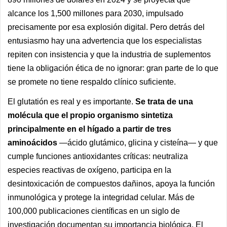
alcance los 1,500 millones para 2030, impulsado
precisamente por esa explosión digital. Pero detrás del
entusiasmo hay una advertencia que los especialistas
repiten con insistencia y que la industria de suplementos
tiene la obligación ética de no ignorar: gran parte de lo que
se promete no tiene respaldo clínico suficiente.
El glutatión es real y es importante.
Se trata de una
molécula que el propio organismo sintetiza
principalmente en el hígado a partir de tres
aminoácidos
—ácido glutámico, glicina y cisteína— y que
cumple funciones antioxidantes críticas: neutraliza
especies reactivas de oxígeno, participa en la
desintoxicación de compuestos dañinos, apoya la función
inmunológica y protege la integridad celular. Más de
100,000 publicaciones científicas en un siglo de
investigación documentan su importancia biológica. El