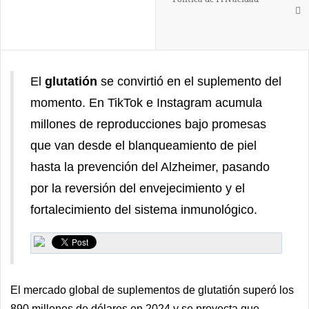
El
glutatión
se convirtió en el suplemento del
momento. En TikTok e Instagram acumula
millones de reproducciones bajo promesas
que van desde el blanqueamiento de piel
hasta la prevención del Alzheimer, pasando
por la reversión del envejecimiento y el
fortalecimiento del sistema inmunológico.
El mercado global de suplementos de glutatión superó los
890 millones de dólares en 2024 y se proyecta que