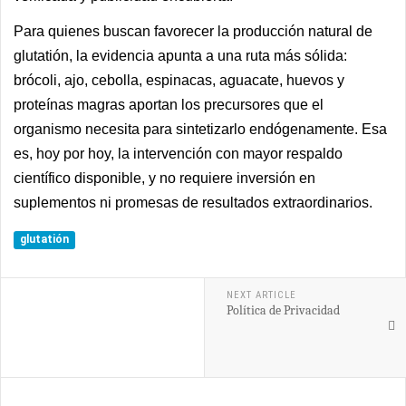
Para quienes buscan favorecer la producción natural de
glutatión, la evidencia apunta a una ruta más sólida:
brócoli, ajo, cebolla, espinacas, aguacate, huevos y
proteínas magras aportan los precursores que el
organismo necesita para sintetizarlo endógenamente. Esa
es, hoy por hoy, la intervención con mayor respaldo
científico disponible, y no requiere inversión en
suplementos ni promesas de resultados extraordinarios.
glutatión
NEXT ARTICLE
Política de Privacidad