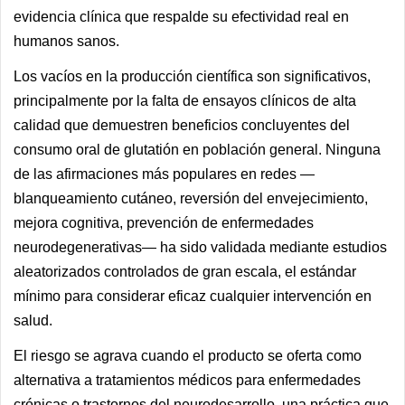
evidencia clínica que respalde su efectividad real en
humanos sanos.
Los vacíos en la producción científica son significativos,
principalmente por la falta de ensayos clínicos de alta
calidad que demuestren beneficios concluyentes del
consumo oral de glutatión en población general. Ninguna
de las afirmaciones más populares en redes —
blanqueamiento cutáneo, reversión del envejecimiento,
mejora cognitiva, prevención de enfermedades
neurodegenerativas— ha sido validada mediante estudios
aleatorizados controlados de gran escala, el estándar
mínimo para considerar eficaz cualquier intervención en
salud.
El riesgo se agrava cuando el producto se oferta como
alternativa a tratamientos médicos para enfermedades
crónicas o trastornos del neurodesarrollo, una práctica que