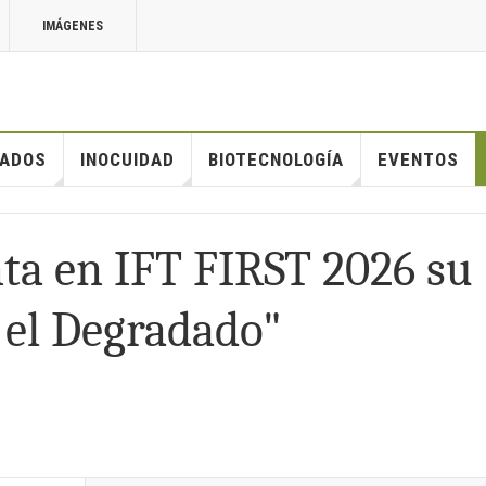
IMÁGENES
ADOS
INOCUIDAD
BIOTECNOLOGÍA
EVENTOS
a en IFT FIRST 2026 su
 el Degradado"