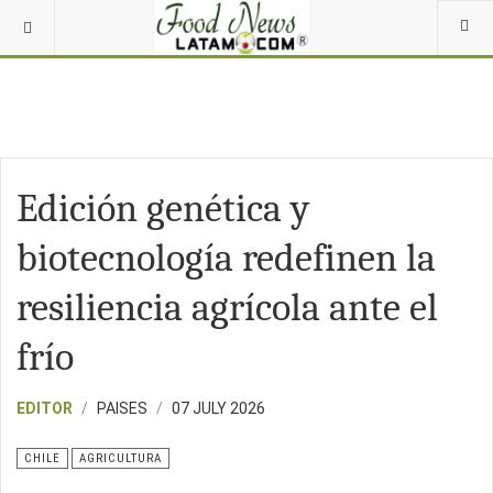
Edición genética y
biotecnología redefinen la
resiliencia agrícola ante el
frío
EDITOR
PAISES
07 JULY 2026
CHILE
AGRICULTURA