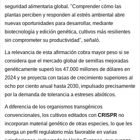
seguridad alimentaria global. "Comprender cómo las
plantas perciben y responden al estrés ambiental abre
nuevas oportunidades para desarrollar, mediante
biotecnología y edición genética, cultivos más resilientes
sin comprometer su productividad", señaló.
La relevancia de esta afirmación cobra mayor peso si se
considera que el mercado global de semillas mejoradas
genéticamente superó los 47.000 millones de dólares en
2024 y se proyecta con tasas de crecimiento superiores al
ocho por ciento anual hasta 2030, impulsado precisamente
por la demanda de tolerancia a estreses abióticos.
A diferencia de los organismos transgénicos
convencionales, los cultivos editados con
CRISPR
no
incorporan material genético de otras especies, lo que les
otorga un perfil regulatorio más favorable en varias