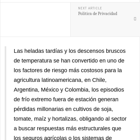
NEXT ARTICLE
Política de Privacidad
Las heladas tardías y los descensos bruscos
de temperatura se han convertido en uno de
los factores de riesgo más costosos para la
agricultura latinoamericana, en Chile,
Argentina, México y Colombia, los episodios
de frío extremo fuera de estación generan
pérdidas millonarias en cultivos de soja,
tomate, maíz y hortalizas, obligando al sector
a buscar respuestas más estructurales que
los seguros agrícolas o los sistemas de