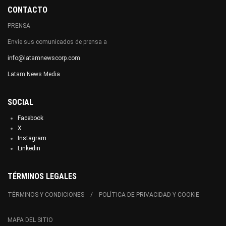
CONTACTO
PRENSA
Envíe sus comunicados de prensa a
info@latamnewscorp.com
Latam News Media
SOCIAL
Facebook
X
Instagram
Linkedin
TÉRMINOS LEGALES
TÉRMINOS Y CONDICIONES
POLÍTICA DE PRIVACIDAD Y COOKIE
MAPA DEL SITIO