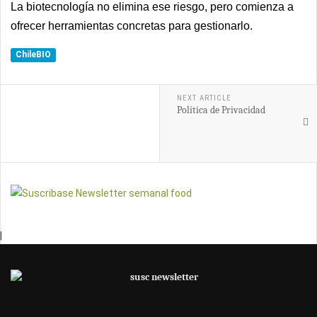
La biotecnología no elimina ese riesgo, pero comienza a
ofrecer herramientas concretas para gestionarlo.
ChileBIO
NEXT ARTICLE
Política de Privacidad
|