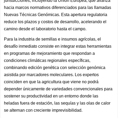
jurisdicciones, incluyendo la Unión Europea, que avanza
hacia marcos normativos diferenciados para las llamadas
Nuevas Técnicas Genómicas. Esta apertura regulatoria
reduce los plazos y costos de desarrollo, acelerando el
camino desde el laboratorio hasta el campo.
Para la industria de semillas e insumos agrícolas, el
desafío inmediato consiste en integrar estas herramientas
en programas de mejoramiento que respondan a
condiciones climáticas regionales específicas,
combinando edición genética con selección genómica
asistida por marcadores moleculares. Los expertos
coinciden en que la agricultura que viene no podrá
depender únicamente de variedades convencionales para
sostener su productividad en un entorno donde las
heladas fuera de estación, las sequías y las olas de calor
se alternan con creciente imprevisibilidad.