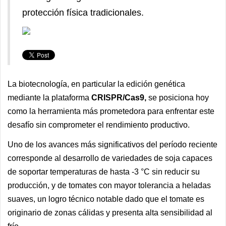
protección física tradicionales.
La biotecnología, en particular la edición genética
mediante la plataforma
CRISPR/Cas9,
se posiciona hoy
como la herramienta más prometedora para enfrentar este
desafío sin comprometer el rendimiento productivo.
Uno de los avances más significativos del período reciente
corresponde al desarrollo de variedades de soja capaces
de soportar temperaturas de hasta -3 °C sin reducir su
producción, y de tomates con mayor tolerancia a heladas
suaves, un logro técnico notable dado que el tomate es
originario de zonas cálidas y presenta alta sensibilidad al