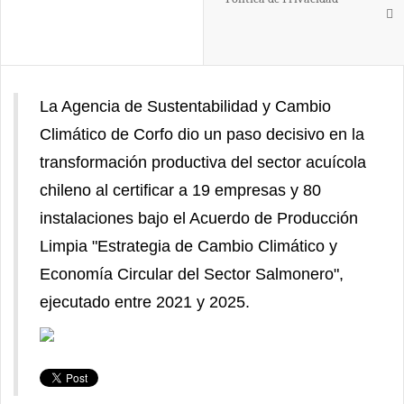
La Agencia de Sustentabilidad y Cambio
Climático de Corfo dio un paso decisivo en la
transformación productiva del sector acuícola
chileno al certificar a 19 empresas y 80
instalaciones bajo el Acuerdo de Producción
Limpia "Estrategia de Cambio Climático y
Economía Circular del Sector Salmonero",
ejecutado entre 2021 y 2025.