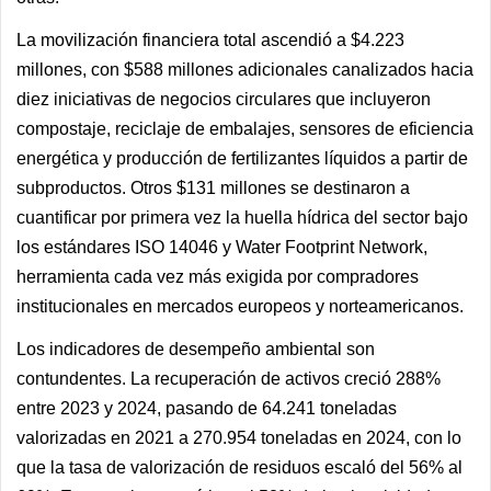
La movilización financiera total ascendió a $4.223
millones, con $588 millones adicionales canalizados hacia
diez iniciativas de negocios circulares que incluyeron
compostaje, reciclaje de embalajes, sensores de eficiencia
energética y producción de fertilizantes líquidos a partir de
subproductos. Otros $131 millones se destinaron a
cuantificar por primera vez la huella hídrica del sector bajo
los estándares ISO 14046 y Water Footprint Network,
herramienta cada vez más exigida por compradores
institucionales en mercados europeos y norteamericanos.
Los indicadores de desempeño ambiental son
contundentes. La recuperación de activos creció 288%
entre 2023 y 2024, pasando de 64.241 toneladas
valorizadas en 2021 a 270.954 toneladas en 2024, con lo
que la tasa de valorización de residuos escaló del 56% al