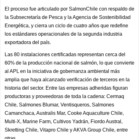
El proceso fue articulado por SalmonChile con respaldo de
la Subsecretaría de Pesca y la Agencia de Sostenibilidad
Energética, y cierra un ciclo de cuatro años que redefine
los estándares operacionales de la segunda industria
exportadora del país.
Las 80 instalaciones certificadas representan cerca del
60% de la producción nacional de salmón, lo que convierte
al APL en la iniciativa de gobernanza ambiental más
amplia que haya alcanzado verificación de terceros en la
historia del sector. Entre las empresas adheridas figuran
productoras y proveedoras de toda la cadena: Cermaq
Chile, Salmones Blumar, Ventisqueros, Salmones
Camanchaca, Australis Mar, Cooke Aquaculture Chile,
Multi-X, Marine Farm, Cultivos Yadrán, Fiordo Austral,
Skretting Chile, Vitapro Chile y AKVA Group Chile, entre
otras.