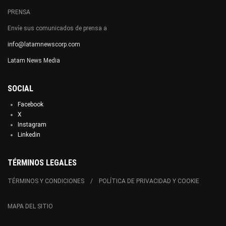
PRENSA
Envíe sus comunicados de prensa a
info@latamnewscorp.com
Latam News Media
SOCIAL
Facebook
X
Instagram
Linkedin
TÉRMINOS LEGALES
TÉRMINOS Y CONDICIONES
POLÍTICA DE PRIVACIDAD Y COOKIE
MAPA DEL SITIO