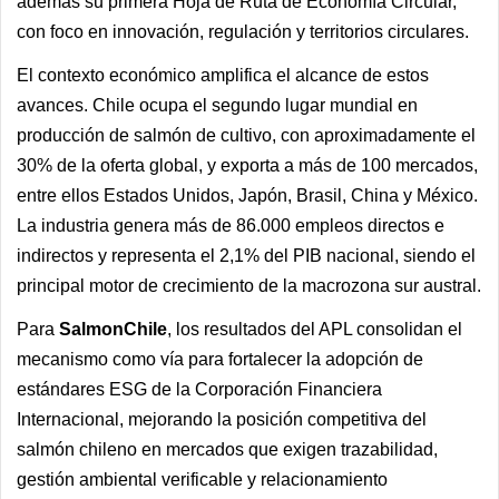
además su primera Hoja de Ruta de Economía Circular,
con foco en innovación, regulación y territorios circulares.
El contexto económico amplifica el alcance de estos
avances. Chile ocupa el segundo lugar mundial en
producción de salmón de cultivo, con aproximadamente el
30% de la oferta global, y exporta a más de 100 mercados,
entre ellos Estados Unidos, Japón, Brasil, China y México.
La industria genera más de 86.000 empleos directos e
indirectos y representa el 2,1% del PIB nacional, siendo el
principal motor de crecimiento de la macrozona sur austral.
Para
SalmonChile
, los resultados del APL consolidan el
mecanismo como vía para fortalecer la adopción de
estándares ESG de la Corporación Financiera
Internacional, mejorando la posición competitiva del
salmón chileno en mercados que exigen trazabilidad,
gestión ambiental verificable y relacionamiento