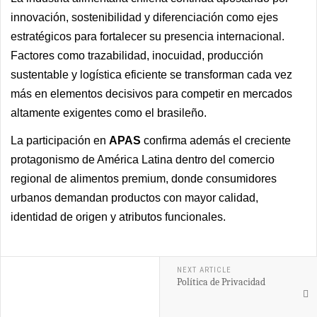
innovación, sostenibilidad y diferenciación como ejes
estratégicos para fortalecer su presencia internacional.
Factores como trazabilidad, inocuidad, producción
sustentable y logística eficiente se transforman cada vez
más en elementos decisivos para competir en mercados
altamente exigentes como el brasileño.
La participación en
APAS
confirma además el creciente
protagonismo de América Latina dentro del comercio
regional de alimentos premium, donde consumidores
urbanos demandan productos con mayor calidad,
identidad de origen y atributos funcionales.
NEXT ARTICLE
Política de Privacidad