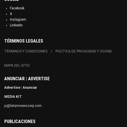
Facebook
X
Instagram
Linkedin
TÉRMINOS LEGALES
TÉRMINOS Y CONDICIONES
POLÍTICA DE PRIVACIDAD Y COOKIE
MAPA DEL SITIO
ANUNCIAR | ADVERTISE
Advertise
|
Anunciar
MEDIA KIT
jc@latamnewscorp.com
PUBLICACIONES