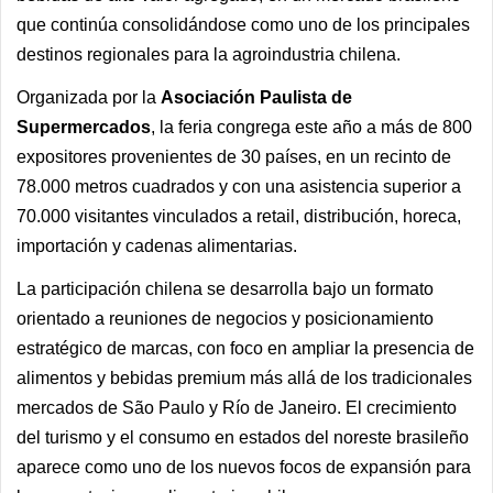
que continúa consolidándose como uno de los principales
destinos regionales para la agroindustria chilena.
Organizada por la
Asociación Paulista de
Supermercados
, la feria congrega este año a más de 800
expositores provenientes de 30 países, en un recinto de
78.000 metros cuadrados y con una asistencia superior a
70.000 visitantes vinculados a retail, distribución, horeca,
importación y cadenas alimentarias.
La participación chilena se desarrolla bajo un formato
orientado a reuniones de negocios y posicionamiento
estratégico de marcas, con foco en ampliar la presencia de
alimentos y bebidas premium más allá de los tradicionales
mercados de São Paulo y Río de Janeiro. El crecimiento
del turismo y el consumo en estados del noreste brasileño
aparece como uno de los nuevos focos de expansión para