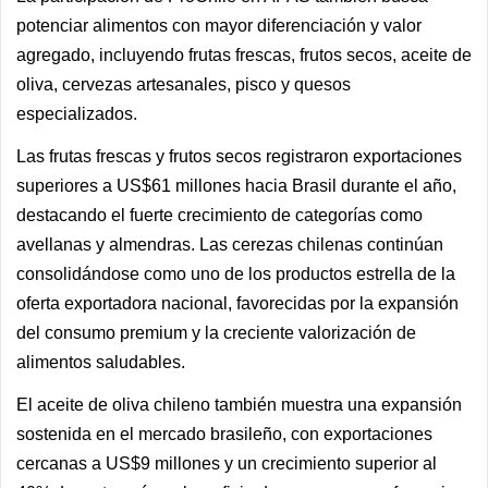
potenciar alimentos con mayor diferenciación y valor
agregado, incluyendo frutas frescas, frutos secos, aceite de
oliva, cervezas artesanales, pisco y quesos
especializados.
Las frutas frescas y frutos secos registraron exportaciones
superiores a US$61 millones hacia Brasil durante el año,
destacando el fuerte crecimiento de categorías como
avellanas y almendras. Las cerezas chilenas continúan
consolidándose como uno de los productos estrella de la
oferta exportadora nacional, favorecidas por la expansión
del consumo premium y la creciente valorización de
alimentos saludables.
El aceite de oliva chileno también muestra una expansión
sostenida en el mercado brasileño, con exportaciones
cercanas a US$9 millones y un crecimiento superior al