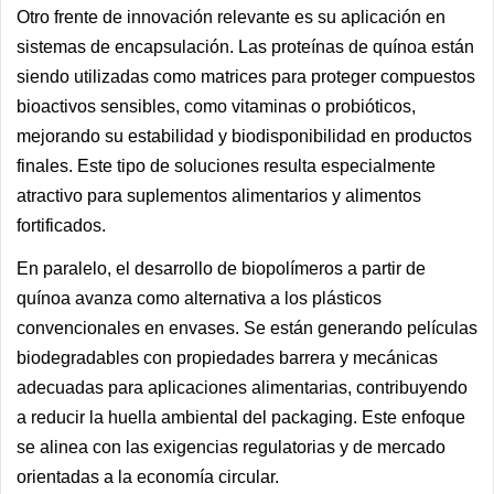
Otro frente de innovación relevante es su aplicación en
sistemas de encapsulación. Las proteínas de quínoa están
siendo utilizadas como matrices para proteger compuestos
bioactivos sensibles, como vitaminas o probióticos,
mejorando su estabilidad y biodisponibilidad en productos
finales. Este tipo de soluciones resulta especialmente
atractivo para suplementos alimentarios y alimentos
fortificados.
En paralelo, el desarrollo de biopolímeros a partir de
quínoa avanza como alternativa a los plásticos
convencionales en envases. Se están generando películas
biodegradables con propiedades barrera y mecánicas
adecuadas para aplicaciones alimentarias, contribuyendo
a reducir la huella ambiental del packaging. Este enfoque
se alinea con las exigencias regulatorias y de mercado
orientadas a la economía circular.