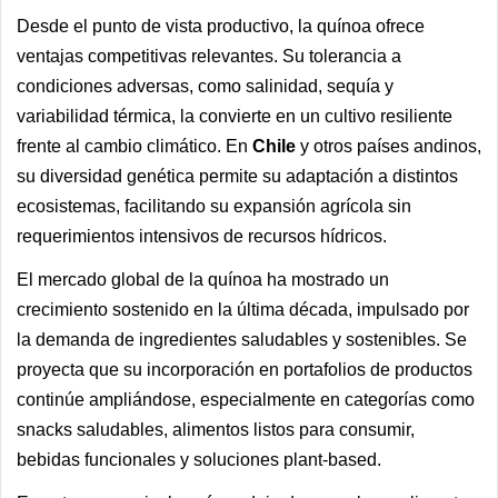
Desde el punto de vista productivo, la quínoa ofrece
ventajas competitivas relevantes. Su tolerancia a
condiciones adversas, como salinidad, sequía y
variabilidad térmica, la convierte en un cultivo resiliente
frente al cambio climático. En
Chile
y otros países andinos,
su diversidad genética permite su adaptación a distintos
ecosistemas, facilitando su expansión agrícola sin
requerimientos intensivos de recursos hídricos.
El mercado global de la quínoa ha mostrado un
crecimiento sostenido en la última década, impulsado por
la demanda de ingredientes saludables y sostenibles. Se
proyecta que su incorporación en portafolios de productos
continúe ampliándose, especialmente en categorías como
snacks saludables, alimentos listos para consumir,
bebidas funcionales y soluciones plant-based.