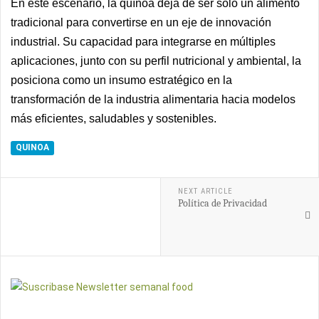
En este escenario, la quínoa deja de ser solo un alimento
tradicional para convertirse en un eje de innovación
industrial. Su capacidad para integrarse en múltiples
aplicaciones, junto con su perfil nutricional y ambiental, la
posiciona como un insumo estratégico en la
transformación de la industria alimentaria hacia modelos
más eficientes, saludables y sostenibles.
QUINOA
NEXT ARTICLE
Política de Privacidad