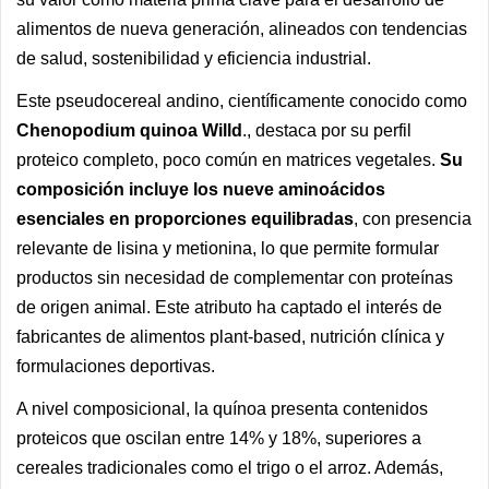
alimentos de nueva generación, alineados con tendencias
de salud, sostenibilidad y eficiencia industrial.
Este pseudocereal andino, científicamente conocido como
Chenopodium quinoa Willd
., destaca por su perfil
proteico completo, poco común en matrices vegetales.
Su
composición incluye los nueve aminoácidos
esenciales en proporciones equilibradas
, con presencia
relevante de lisina y metionina, lo que permite formular
productos sin necesidad de complementar con proteínas
de origen animal. Este atributo ha captado el interés de
fabricantes de alimentos plant-based, nutrición clínica y
formulaciones deportivas.
A nivel composicional, la quínoa presenta contenidos
proteicos que oscilan entre 14% y 18%, superiores a
cereales tradicionales como el trigo o el arroz. Además,