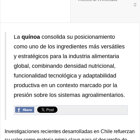
La
quínoa
consolida su posicionamiento
como uno de los ingredientes más versátiles
y estratégicos para la industria alimentaria
global, combinando densidad nutricional,
funcionalidad tecnológica y adaptabilidad
productiva en un contexto marcado por la
presión sobre los sistemas agroalimentarios.
Investigaciones recientes desarrolladas en Chile refuerzan
su valor como materia prima clave para el desarrollo de