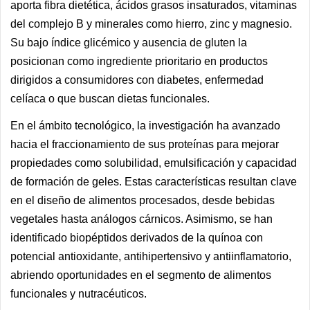
aporta fibra dietética, ácidos grasos insaturados, vitaminas
del complejo B y minerales como hierro, zinc y magnesio.
Su bajo índice glicémico y ausencia de gluten la
posicionan como ingrediente prioritario en productos
dirigidos a consumidores con diabetes, enfermedad
celíaca o que buscan dietas funcionales.
En el ámbito tecnológico, la investigación ha avanzado
hacia el fraccionamiento de sus proteínas para mejorar
propiedades como solubilidad, emulsificación y capacidad
de formación de geles. Estas características resultan clave
en el diseño de alimentos procesados, desde bebidas
vegetales hasta análogos cárnicos. Asimismo, se han
identificado biopéptidos derivados de la quínoa con
potencial antioxidante, antihipertensivo y antiinflamatorio,
abriendo oportunidades en el segmento de alimentos
funcionales y nutracéuticos.