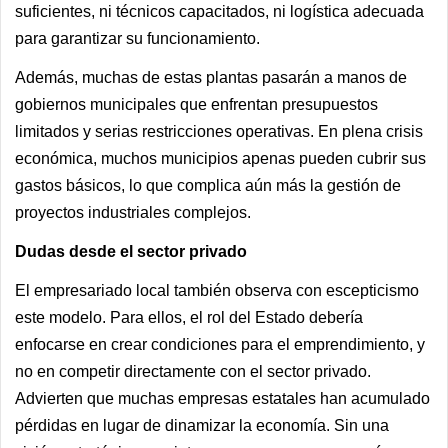
suficientes, ni técnicos capacitados, ni logística adecuada
para garantizar su funcionamiento.
Además, muchas de estas plantas pasarán a manos de
gobiernos municipales que enfrentan presupuestos
limitados y serias restricciones operativas. En plena crisis
económica, muchos municipios apenas pueden cubrir sus
gastos básicos, lo que complica aún más la gestión de
proyectos industriales complejos.
Dudas desde el sector privado
El empresariado local también observa con escepticismo
este modelo. Para ellos, el rol del Estado debería
enfocarse en crear condiciones para el emprendimiento, y
no en competir directamente con el sector privado.
Advierten que muchas empresas estatales han acumulado
pérdidas en lugar de dinamizar la economía. Sin una