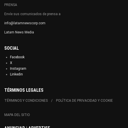
PRENSA
Envíe sus comunicados de prensa a
info@latamnewscorp.com
Latam News Media
SOCIAL
Facebook
X
Instagram
Linkedin
TÉRMINOS LEGALES
TÉRMINOS Y CONDICIONES
POLÍTICA DE PRIVACIDAD Y COOKIE
MAPA DEL SITIO