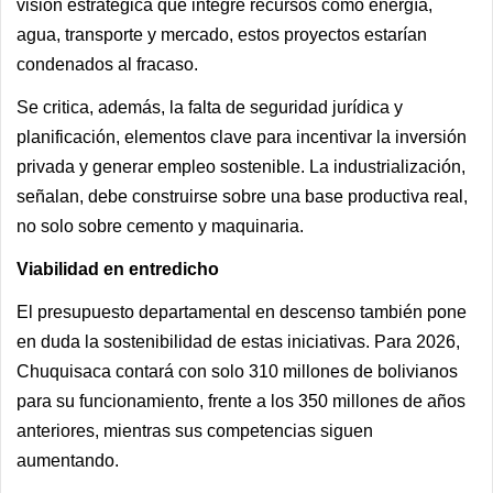
visión estratégica que integre recursos como energía,
agua, transporte y mercado, estos proyectos estarían
condenados al fracaso.
Se critica, además, la falta de seguridad jurídica y
planificación, elementos clave para incentivar la inversión
privada y generar empleo sostenible. La industrialización,
señalan, debe construirse sobre una base productiva real,
no solo sobre cemento y maquinaria.
Viabilidad en entredicho
El presupuesto departamental en descenso también pone
en duda la sostenibilidad de estas iniciativas. Para 2026,
Chuquisaca contará con solo 310 millones de bolivianos
para su funcionamiento, frente a los 350 millones de años
anteriores, mientras sus competencias siguen
aumentando.