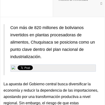
Con más de 820 millones de bolivianos
invertidos en plantas procesadoras de
alimentos, Chuquisaca se posiciona como un
punto clave dentro del plan nacional de
industrialización.
La apuesta del Gobierno central busca diversificar la
economía y reducir la dependencia de las importaciones,
apostando por una transformación productiva a nivel
regional. Sin embargo, el riesgo de que estas