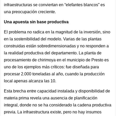
infraestructuras se conviertan en “elefantes blancos” es
una preocupación creciente.
Una apuesta sin base productiva
El problema no radica en la magnitud de la inversión, sino
en la sostenibilidad del modelo. Varias de las plantas
construidas están sobredimensionadas y no responden a
la realidad productiva del departamento. La planta de
procesamiento de chirimoya en el municipio de Presto es
uno de los ejemplos más críticos: fue diseñada para
procesar 2.000 toneladas al año, cuando la producción
local apenas alcanza las 10.
Esta brecha entre capacidad instalada y disponibilidad de
materia prima revela una ausencia de planificación
integral, donde no se ha considerado la cadena productiva
previa. La infraestructura existe, pero no hay insumos