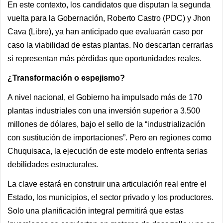
En este contexto, los candidatos que disputan la segunda
vuelta para la Gobernación, Roberto Castro (PDC) y Jhon
Cava (Libre), ya han anticipado que evaluarán caso por
caso la viabilidad de estas plantas. No descartan cerrarlas
si representan más pérdidas que oportunidades reales.
¿Transformación o espejismo?
A nivel nacional, el Gobierno ha impulsado más de 170
plantas industriales con una inversión superior a 3.500
millones de dólares, bajo el sello de la “industrialización
con sustitución de importaciones”. Pero en regiones como
Chuquisaca, la ejecución de este modelo enfrenta serias
debilidades estructurales.
La clave estará en construir una articulación real entre el
Estado, los municipios, el sector privado y los productores.
Solo una planificación integral permitirá que estas