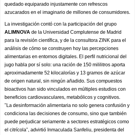
quedado equiparado injustamente con refrescos
azucarados en el imaginario de millones de consumidores.
La investigación contó con la participación del grupo
ALIMNOVA
de la Universidad Complutense de Madrid
para la revisión científica, y de la consultora ZINK para el
análisis de cómo se construyen hoy las percepciones
alimentarias en entornos digitales. El perfil nutricional del
jugo habla por sí solo: una ración de 150 mililitros aporta
aproximadamente 52 kilocalorías y 13 gramos de azúcar
de origen natural, sin ningún añadido. Sus compuestos
bioactivos han sido vinculados en múltiples estudios con
beneficios cardiovasculares, metabólicos y cognitivos.
"La desinformación alimentaria no solo genera confusión y
condiciona las decisiones de consumo, sino que también
puede perjudicar seriamente a sectores estratégicos como
el citrícola", advirtió Inmaculada Sanfeliu, presidenta del