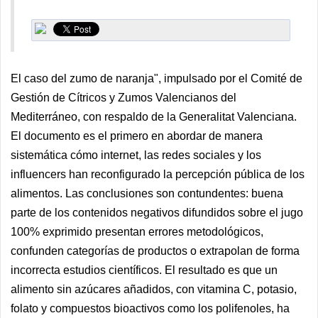
El caso del zumo de naranja", impulsado por el Comité de
Gestión de Cítricos y Zumos Valencianos del
Mediterráneo, con respaldo de la Generalitat Valenciana.
El documento es el primero en abordar de manera
sistemática cómo internet, las redes sociales y los
influencers han reconfigurado la percepción pública de los
alimentos. Las conclusiones son contundentes: buena
parte de los contenidos negativos difundidos sobre el jugo
100% exprimido presentan errores metodológicos,
confunden categorías de productos o extrapolan de forma
incorrecta estudios científicos. El resultado es que un
alimento sin azúcares añadidos, con vitamina C, potasio,
folato y compuestos bioactivos como los polifenoles, ha