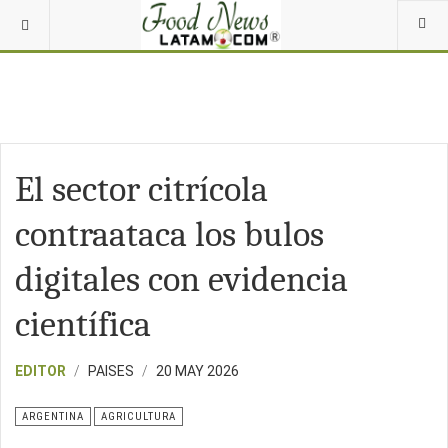
El sector citrícola
contraataca los bulos
digitales con evidencia
científica
EDITOR
PAISES
20 MAY 2026
ARGENTINA
AGRICULTURA