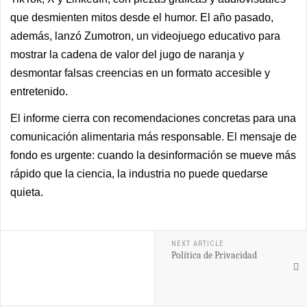
que desmienten mitos desde el humor. El año pasado,
además, lanzó Zumotron, un videojuego educativo para
mostrar la cadena de valor del jugo de naranja y
desmontar falsas creencias en un formato accesible y
entretenido.
El informe cierra con recomendaciones concretas para una
comunicación alimentaria más responsable. El mensaje de
fondo es urgente: cuando la desinformación se mueve más
rápido que la ciencia, la industria no puede quedarse
quieta.
NEXT ARTICLE
Política de Privacidad