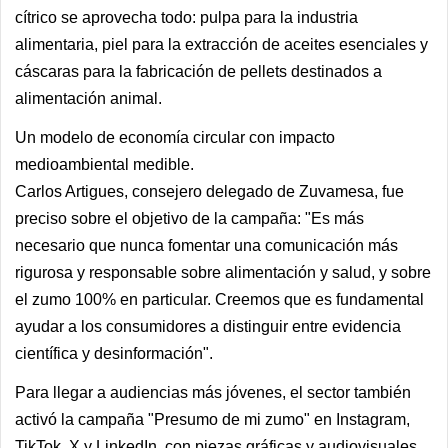
cítrico se aprovecha todo: pulpa para la industria
alimentaria, piel para la extracción de aceites esenciales y
cáscaras para la fabricación de pellets destinados a
alimentación animal.
Un modelo de economía circular con impacto
medioambiental medible.
Carlos Artigues, consejero delegado de Zuvamesa, fue
preciso sobre el objetivo de la campaña: "Es más
necesario que nunca fomentar una comunicación más
rigurosa y responsable sobre alimentación y salud, y sobre
el zumo 100% en particular. Creemos que es fundamental
ayudar a los consumidores a distinguir entre evidencia
científica y desinformación".
Para llegar a audiencias más jóvenes, el sector también
activó la campaña "Presumo de mi zumo" en Instagram,
TikTok, X y LinkedIn, con piezas gráficas y audiovisuales