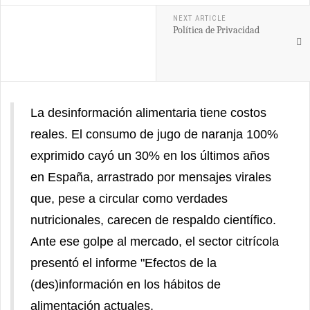
NEXT ARTICLE
Política de Privacidad
La desinformación alimentaria tiene costos
reales. El consumo de jugo de naranja 100%
exprimido cayó un 30% en los últimos años
en España, arrastrado por mensajes virales
que, pese a circular como verdades
nutricionales, carecen de respaldo científico.
Ante ese golpe al mercado, el sector citrícola
presentó el informe "Efectos de la
(des)información en los hábitos de
alimentación actuales.