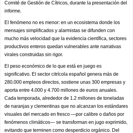
Comité de Gestión de Cítricos, durante la presentación del
informe.
El fenómeno no es menor: en un ecosistema donde los
mensajes simplificados y alarmistas se difunden con
mucho más velocidad que la evidencia científica, sectores
productivos enteros quedan vulnerables ante narrativas
virales construidas sin rigor.
El peso económico de lo que está en juego es
significativo. El sector citrícola español genera más de
280.000 empleos directos, sostiene unas 300 empresas y
aporta entre 4.000 y 4.700 millones de euros anuales.
Cada temporada, alrededor de 1.2 millones de toneladas
de naranjas y clementinas que no alcanzan los estándares
visuales del mercado en fresco —por calibre o daños por
fenómenos climáticos— se transforman en jugo exprimido,
evitando que terminen como desperdicio orgánico. Del