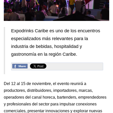
Expodrinks Caribe es uno de los encuentros
especializados más relevantes para la
industria de bebidas, hospitalidad y
gastronomía en la región Caribe.
Del 12 al 15 de noviembre, el evento reunirá a
productores, distribuidores, importadores, marcas,
operadores del canal horeca, bartenders, emprendedores
y profesionales del sector para impulsar conexiones
comerciales, presentar innovaciones y explorar nuevas