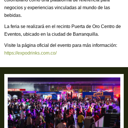
negocios y experiencias vinculadas al mundo de las
bebidas.
La feria se realizará en el recinto Puerta de Oro Centro de
Eventos, ubicado en la ciudad de Barranquilla.
Visite la página oficial del evento para más información:
https://expodrinks.com.co/