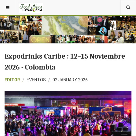
Expodrinks Caribe : 12–15 Noviembre
2026 - Colombia
EDITOR
EVENTOS
02 JANUARY 2026