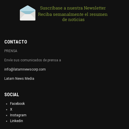
CONTACTO
PRENSA
Envíe sus comunicados de prensa a
info@latamnewscorp.com
Latam News Media
SOCIAL
Facebook
X
Instagram
Linkedin