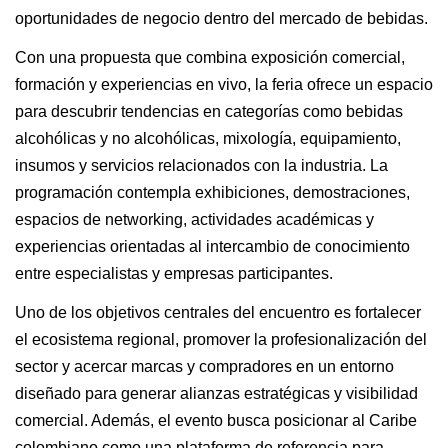
oportunidades de negocio dentro del mercado de bebidas.
Con una propuesta que combina exposición comercial,
formación y experiencias en vivo, la feria ofrece un espacio
para descubrir tendencias en categorías como bebidas
alcohólicas y no alcohólicas, mixología, equipamiento,
insumos y servicios relacionados con la industria. La
programación contempla exhibiciones, demostraciones,
espacios de networking, actividades académicas y
experiencias orientadas al intercambio de conocimiento
entre especialistas y empresas participantes.
Uno de los objetivos centrales del encuentro es fortalecer
el ecosistema regional, promover la profesionalización del
sector y acercar marcas y compradores en un entorno
diseñado para generar alianzas estratégicas y visibilidad
comercial. Además, el evento busca posicionar al Caribe
colombiano como una plataforma de referencia para