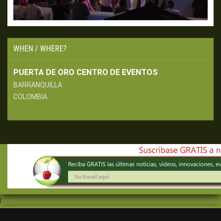
WHEN / WHERE?
PUERTA DE ORO CENTRO DE EVENTOS
BARRANQUILLA
COLOMBIA
|