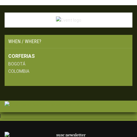
WHEN / WHERE?
CORFERIAS
BOGOTÁ
COLOMBIA
|