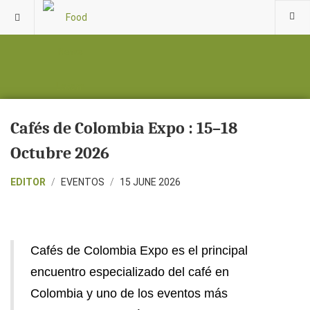
Cafés de Colombia Expo : 15–18
Octubre 2026
EDITOR
EVENTOS
15 JUNE 2026
Cafés de Colombia Expo es el principal
encuentro especializado del café en
Colombia y uno de los eventos más