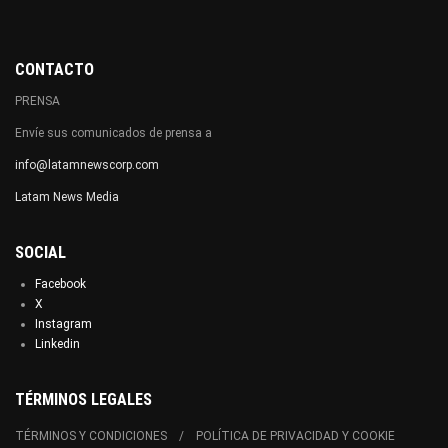
CONTACTO
PRENSA
Envíe sus comunicados de prensa a
info@latamnewscorp.com
Latam News Media
SOCIAL
Facebook
X
Instagram
Linkedin
TÉRMINOS LEGALES
TÉRMINOS Y CONDICIONES
POLÍTICA DE PRIVACIDAD Y COOKIE