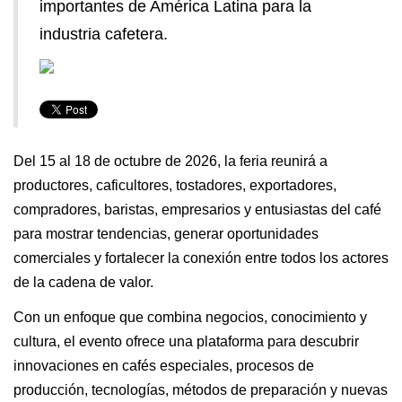
importantes de América Latina para la
industria cafetera.
Del 15 al 18 de octubre de 2026, la feria reunirá a
productores, caficultores, tostadores, exportadores,
compradores, baristas, empresarios y entusiastas del café
para mostrar tendencias, generar oportunidades
comerciales y fortalecer la conexión entre todos los actores
de la cadena de valor.
Con un enfoque que combina negocios, conocimiento y
cultura, el evento ofrece una plataforma para descubrir
innovaciones en cafés especiales, procesos de
producción, tecnologías, métodos de preparación y nuevas