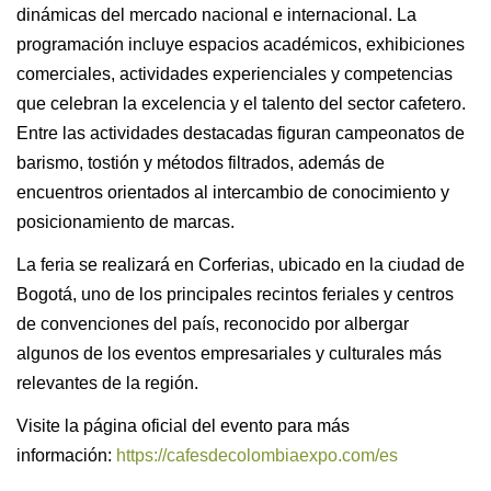
dinámicas del mercado nacional e internacional. La
programación incluye espacios académicos, exhibiciones
comerciales, actividades experienciales y competencias
que celebran la excelencia y el talento del sector cafetero.
Entre las actividades destacadas figuran campeonatos de
barismo, tostión y métodos filtrados, además de
encuentros orientados al intercambio de conocimiento y
posicionamiento de marcas.
La feria se realizará en Corferias, ubicado en la ciudad de
Bogotá, uno de los principales recintos feriales y centros
de convenciones del país, reconocido por albergar
algunos de los eventos empresariales y culturales más
relevantes de la región.
Visite la página oficial del evento para más
información:
https://cafesdecolombiaexpo.com/es