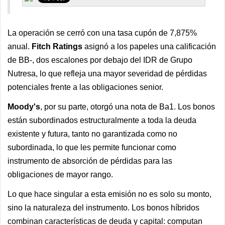
La operación se cerró con una tasa cupón de 7,875%
anual.
Fitch Ratings
asignó a los papeles una calificación
de BB-, dos escalones por debajo del IDR de Grupo
Nutresa, lo que refleja una mayor severidad de pérdidas
potenciales frente a las obligaciones senior.
Moody's
, por su parte, otorgó una nota de Ba1. Los bonos
están subordinados estructuralmente a toda la deuda
existente y futura, tanto no garantizada como no
subordinada, lo que les permite funcionar como
instrumento de absorción de pérdidas para las
obligaciones de mayor rango.
Lo que hace singular a esta emisión no es solo su monto,
sino la naturaleza del instrumento. Los bonos híbridos
combinan características de deuda y capital: computan