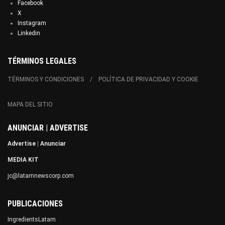
Facebook
X
Instagram
Linkedin
TÉRMINOS LEGALES
TÉRMINOS Y CONDICIONES
POLÍTICA DE PRIVACIDAD Y COOKIE
MAPA DEL SITIO
ANUNCIAR | ADVERTISE
Advertise
|
Anunciar
MEDIA KIT
jc@latamnewscorp.com
PUBLICACIONES
IngredientsLatam