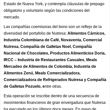
Estado de Nueva York, y contempla cláusulas de prepago
obligatorio y voluntario según las condiciones del
mercado.
Las compañías coemisoras del bono son un reflejo de la
diversidad del portafolio de Nutresa:
Alimentos Cárnicos,
Industria Colombiana de Café, Novaventa, Comercial
Nutresa, Compañía de Galletas Noel, Compañía
Nacional de Chocolates, Productos Alimenticios Doria,
IRCC – Industria de Restaurantes Casuales, Meals
Mercadeo de Alimentos de Colombia, Industria de
Alimentos Zenú, Meals Comercializadora,
Comercializadora de Refrigerados Nutresa y Compañía
de Galletas Pozuelo, e
ntre otras.
Esta operación se inscribe dentro de una secuencia de
movimientos financieros de gran envergadura que Nutresa
ha ejecutado en los últimos doce meses. En mayo de