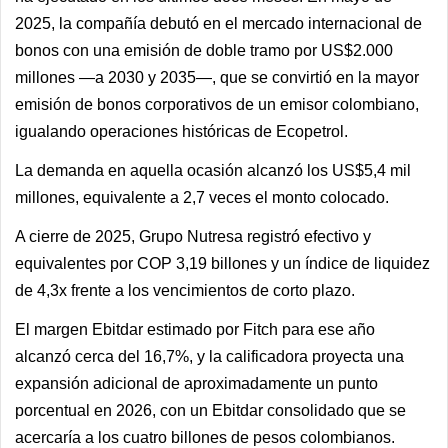
2025, la compañía debutó en el mercado internacional de
bonos con una emisión de doble tramo por US$2.000
millones —a 2030 y 2035—, que se convirtió en la mayor
emisión de bonos corporativos de un emisor colombiano,
igualando operaciones históricas de Ecopetrol.
La demanda en aquella ocasión alcanzó los US$5,4 mil
millones, equivalente a 2,7 veces el monto colocado.
A cierre de 2025, Grupo Nutresa registró efectivo y
equivalentes por COP 3,19 billones y un índice de liquidez
de 4,3x frente a los vencimientos de corto plazo.
El margen Ebitdar estimado por Fitch para ese año
alcanzó cerca del 16,7%, y la calificadora proyecta una
expansión adicional de aproximadamente un punto
porcentual en 2026, con un Ebitdar consolidado que se
acercaría a los cuatro billones de pesos colombianos.