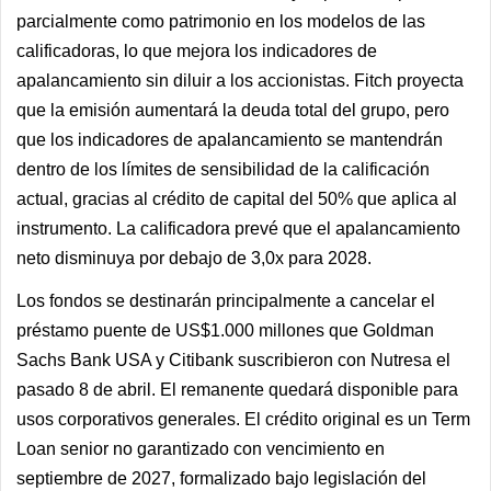
parcialmente como patrimonio en los modelos de las
calificadoras, lo que mejora los indicadores de
apalancamiento sin diluir a los accionistas. Fitch proyecta
que la emisión aumentará la deuda total del grupo, pero
que los indicadores de apalancamiento se mantendrán
dentro de los límites de sensibilidad de la calificación
actual, gracias al crédito de capital del 50% que aplica al
instrumento. La calificadora prevé que el apalancamiento
neto disminuya por debajo de 3,0x para 2028.
Los fondos se destinarán principalmente a cancelar el
préstamo puente de US$1.000 millones que Goldman
Sachs Bank USA y Citibank suscribieron con Nutresa el
pasado 8 de abril. El remanente quedará disponible para
usos corporativos generales. El crédito original es un Term
Loan senior no garantizado con vencimiento en
septiembre de 2027, formalizado bajo legislación del