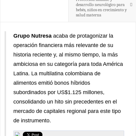
desarrollo neurológico para
bebés, niños en crecimiento y
salud materna
Grupo Nutresa
acaba de protagonizar la
operación financiera más relevante de su
historia reciente y, al mismo tiempo, la más
ambiciosa en su categoría para toda América
Latina. La multilatina colombiana de
alimentos emitió bonos híbridos
subordinados por US$1.125 millones,
consolidando un hito sin precedentes en el
mercado de capitales regional para este tipo
de instrumento.