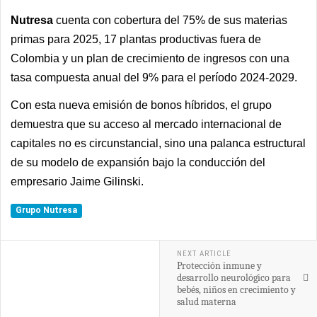
Nutresa
cuenta con cobertura del 75% de sus materias
primas para 2025, 17 plantas productivas fuera de
Colombia y un plan de crecimiento de ingresos con una
tasa compuesta anual del 9% para el período 2024-2029.
Con esta nueva emisión de bonos híbridos, el grupo
demuestra que su acceso al mercado internacional de
capitales no es circunstancial, sino una palanca estructural
de su modelo de expansión bajo la conducción del
empresario Jaime Gilinski.
Grupo Nutresa
NEXT ARTICLE
Protección inmune y
desarrollo neurológico para
bebés, niños en crecimiento y
salud materna